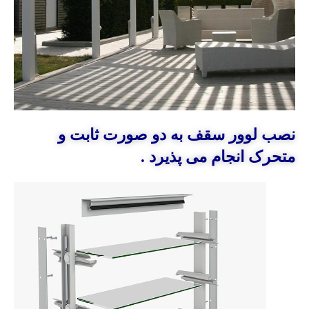
نصب لوور سقف به دو صورت ثابت و
متحرک انجام می پذیرد .