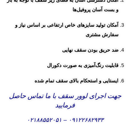
امکان دسترسی آسان به فضای زیر سقف با توجه به باز
و بست آسان پروفیل‌ها
آمکان تولید سایزهای خاص ارتفاعی بر اساس نیاز و
سفارش مشتری
ضد
حریق بودن سقف نهایی
قا
بلیت رنگ‌آمیزی به صورت دکورال
ایستایی و استحکام بالای سقف تمام شده
جهت اجرای لوور سقف با ما تماس حاصل
فرمایید
۰۲۱۸۸۵۵۲۰۵۱
–
۰۹۱۲۲۶۸۲۹۳۳