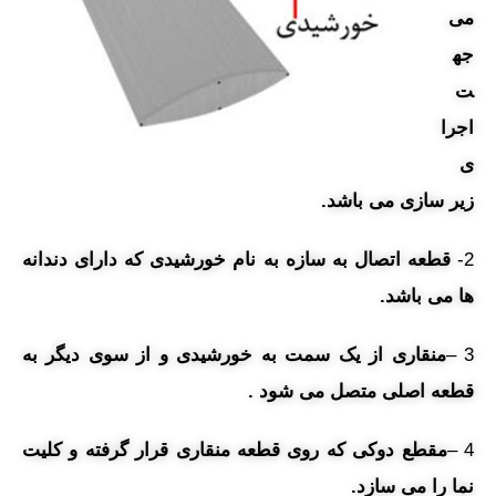
می
جه
ت
اجرا
ی
زیر سازی می باشد.
2-
قطعه اتصال به سازه به نام خورشیدی که دارای دندانه
ها می باشد.
3 –
منقاری از یک سمت به خورشیدی و از سوی دیگر به
قطعه اصلی متصل می شود .
4 –
مقطع دوکی که روی قطعه منقاری قرار گرفته و کلیت
نما را می سازد.