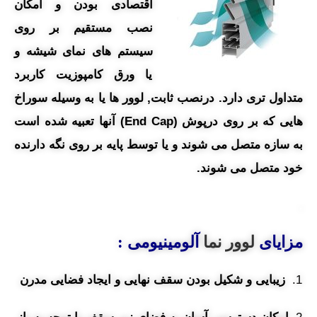
اقتصادی بودن و امکان
نصب مستقیم بر روی
سیستم های نمای شیشه و
یا ورق کامپوزیت کاربرد
متداول تری دارد. درنصب ثابت, لوور ها یا به وسیله سوراخ
هایی که بر روی درپوش (End Cap) آنها تعبیه شده است
به سازه متصل می شوند و یا توسط پایه بر روی نگه دارنده
خود متصل می شوند.
.
مزایای
لوور نما
آلومینیومی :
زیبایی و شکیل بودن سقف نهایی و ایجاد فضایی مدرن