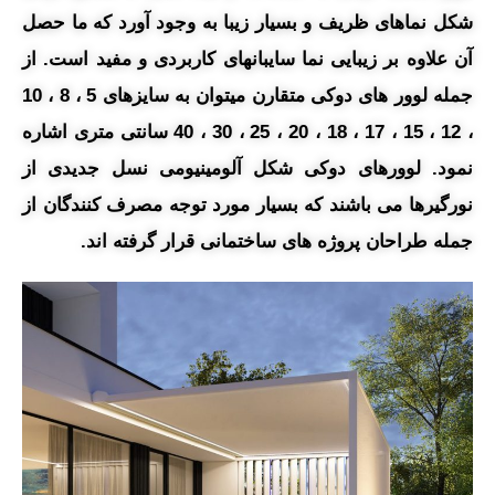
شکل نماهای ظریف و بسیار زیبا به وجود آورد که ما حصل
آن علاوه بر زیبایی نما سایبانهای کاربردی و مفید است. از
جمله لوور های دوکی متقارن میتوان به سایزهای 5 ، 8 ، 10
، 12 ، 15 ، 17 ، 18 ، 20 ، 25 ، 30 ، 40 سانتی متری اشاره
نمود. لوورهای دوکی شکل آلومینیومی نسل جدیدی از
نورگیرها می باشند که بسیار مورد توجه مصرف کنندگان از
جمله طراحان پروژه های ساختمانی قرار گرفته اند.