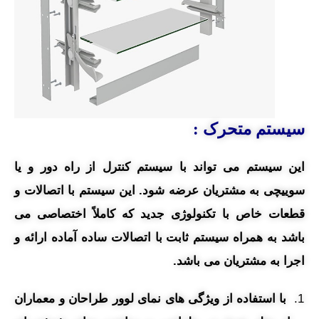
سیستم متحرک :
این سیستم می تواند با سیستم کنترل از راه دور و یا
سوییچی به مشتریان عرضه شود. این سیستم با اتصالات و
قطعات خاص با تکنولوژی جدید که کاملاً اختصاصی می
باشد به همراه سیستم ثابت با اتصالات ساده آماده ارائه و
اجرا به مشتریان می باشد.
با استفاده از ویژگی های نمای لوور طراحان و معماران