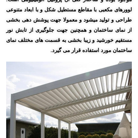
لوورهای مکعبی با مقاطع مستطیل شکل و با ابعاد متنوعی
طراحی و تولید میشود و معمولا جهت پوشش دهی بخشی
از نمای ساختمان و همچنین جهت جلوگیری از تابش نور
مستقیم خورشید و زیبا بخشی به قسمت های مختلف نمای
ساختمان مورد استفاده قرار می گیرد.