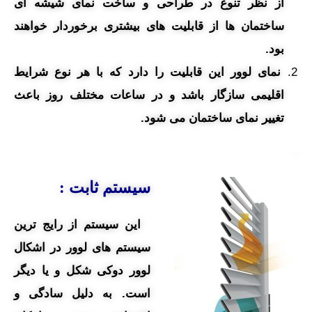
از نظر تنوع در طراحی و ساخت نمای شیشه ای
ساختمان ها از قابلیت های بیشتری برخوردار خواهند
بود.
نمای لوور این قابلیت را دارد که با هر نوع شرایط
اقلیمی سازگار باشد و در ساعات مختلف روز باعث
تغییر نمای ساختمان می شود.
.
سیستم ثابت :
این سیستم از رایج ترین
سیستم های لوور در اشکال
لوور دوکی شکل و یا دیگر
است. به دلیل سادگی و