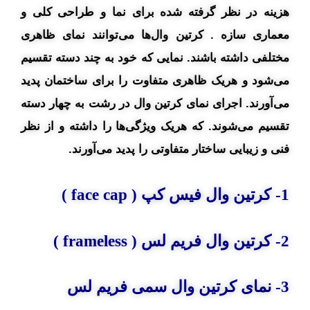
هزینه در نظر گرفته شده برای نما و طراحی کلی و
معماری سازه . کرتین وال‌ها می‌توانند نمای ظاهری
مختلفی داشته باشند. نمایی که خود به چند دسته تقسیم
می‌شود و هریک ظاهری متفاوت را برای ساختمان پدید
می‌آورند. اجرای نمای کرتین وال در رشت به چهار دسته
تقسیم می‌شوند. که هریک ویژگی‌ها را داشته و از نظر
فنی و زیبایی ساختار متفاوتی را پدید می‌آورند.
1- کرتین وال فیس کپ ( face cap )
2- کرتین وال فریم لس ( frameless )
3- نمای کرتین وال سمی فریم لس