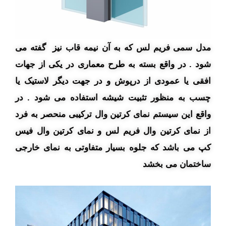
مدل سمی فریم لس که به آن نیمه قاب نیز گفته می
شود . در واقع بسته به طرح معماری در یکی از جهات
افقی یا عمودی از درپوش و در جهت دیگر لاستیک یا
چسب به منظور تثبیت شیشه استفاده می شود . در
واقع این سیستم نمای کرتین وال ترکیبی منحصر به فرد
از نمای کرتین وال فریم لس و نمای کرتین وال فیس
کپ می باشد که جلوه بسیار متفاوتی به نمای خارجی
ساختمان می بخشد