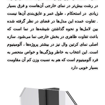
در رشت بیش‌تر در نمای خارجی آن‌هاست و فرق بسیار
زیادی در استحکام ، طول عمر و عایق‌بندی آن‌ها نیست
. تفاوت عمده این مدل‌ها در فضای در نظر گرفته شده
بین لامل‌ها و نحوه گذاشتن شیشه‌ها در نما است که
باعث تفاوت ظاهری در بخش خارجی نما می‌شود. سازه
اصلی نمای کرتین وال نیز در بیشتر پروژه‌ها ، آلومینیوم
است. این انتخاب به خاطر ویژگی‌ها و خواص منحصر به
فرد آلومینیوم است که هم به نسبت وزن کم آن مقاومت
بسیار خوبی دارد