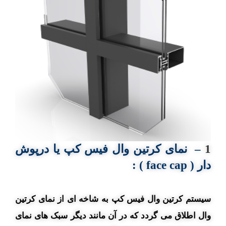
1
–
نمای کرتین وال
فیس کپ
یا
درپوش
دار ( face cap )
:
سیستم کرتین وال فیس کپ به شاخه ای از نمای کرتین
وال اطلاق می گردد که در آن مانند دیگر سبک های نمای