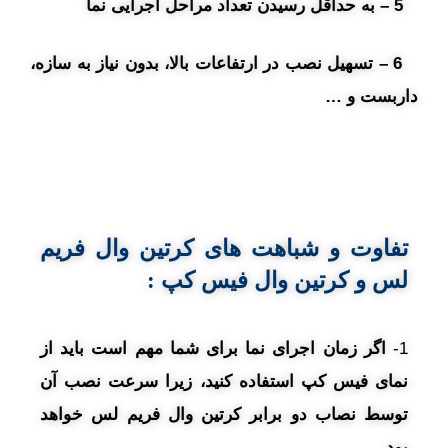
5 – به حداقل رسیدن تعداد مراحل اجرایی نما
6 – تسهیل نصب در ارتفاعات بالا، بدون نیاز به سازه،
داربست و …
تفاوت و شباهت های کرتین وال فریم
لس و کرتین وال فیس کپ :
1-
اگر زمان اجرای نما برای شما مهم است باید از
نمای فیس کپ استفاده کنید، زیرا سرعت نصب آن
توسط نصاب دو برابر کرتین وال فریم لس خواهد
بود.