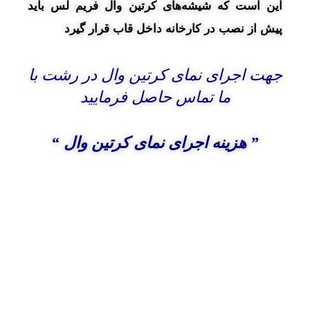
این است که شیشه‌های کرتین وال فریم لس باید
پیش از نصب در کارخانه داخل قاب قرار گیرد
جهت اجرای نمای کرتین وال در رشت با
ما تماس حاصل فرمایید
” هزینه اجرای نمای کرتین وال “