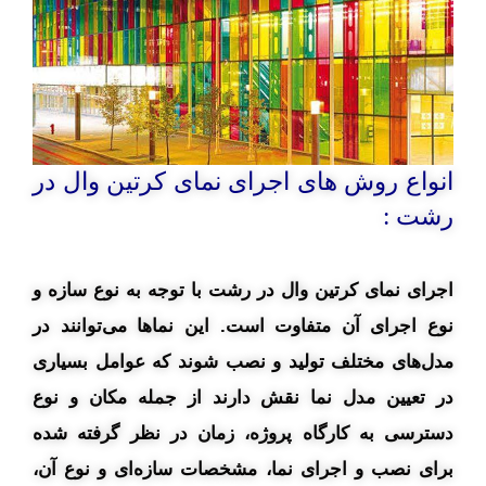
انواع روش های اجرای نمای کرتین وال در
رشت :
اجرای نمای کرتین وال در رشت با توجه به نوع سازه و
نوع اجرای آن متفاوت است. این نماها می‌توانند در
مدل‌های مختلف تولید و نصب شوند که عوامل بسیاری
در تعیین مدل نما نقش دارند از جمله مکان و نوع
دسترسی به کارگاه پروژه، زمان در نظر گرفته شده
برای نصب و اجرای نما، مشخصات سازه‌ای و نوع آن،