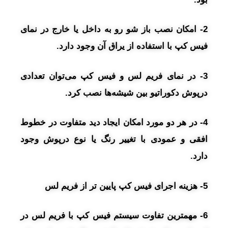
2- امکان نصب باز شو رو به داخل یا خارج در نمای
فیس کپ با استفاده از یراق آن وجود دارد.
3- در نمای فریم لس و فیس کپ می‌توان تعدادی
درپوش دکوراتیو بین شیشه‌ها نصب کرد.
4- در هر دو مورد امکان ایجاد دید متفاوت در خطوط
افقی و عمودی با تغییر رنگ یا نوع درپوش وجود
دارد.
5- هزینه اجرای فیس کپ پایین تر از فریم لس
6- مهمترین تفاوت سیستم فیس کپ با فریم لس در