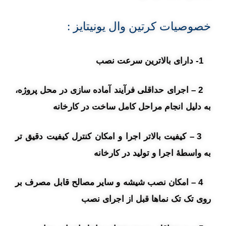
خصوصیات کرتین وال یونیتایز :
1- دارای بالاترین سرعت نصب
2 – اجرای حداقلی فرآیند آماده سازی در محل پروژه،
به دلیل انجام مراحل کامل ساخت در کارخانه
3 – کیفیت بالاتر اجرا و امکان کنترل کیفیت دقیق تر
به واسطۀ اجرا و تولید در کارخانه
4 – امکان نصب شیشه و سایر مصالح قابل مصرف بر
روی تک تک نماها قبل از اجرای نصب