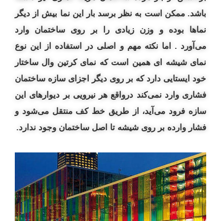
باشد.
ممکن است به نظر برسد بار این نما بیش از دیگر
نماها بوده و وزن زیادی را بر روی ساختمان وارد
می‌آورد . اما نکته مهم و اصلی در استفاده از این نوع
نمای شیشه‌ ای همین است که نمای کرتین وال ساختار
خود ایستایی دارد که بر روی دیگر اجزای سازه ساختمان
فشاری وارد نمی‌کند درواقع هر نیرویی بر دیوارهای این
سازه فرود می‌آید، از طریق خط کف منتقل می‌شود و
فشار وارده بر روی شیشه تا اصل ساختمان وجود ندارد.