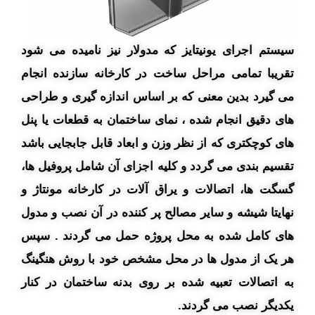
سیستم اجرای یونیتایز که مدولار نیز نامیده می شود
تقریبا تمامی مراحل ساخت در کارخانه سازنده انجام
می گیرد بدین معنی که بر اساس اندازه گیری و طراحی
های دقیق انجام شده ، نمای ساختمان به قطعات یا پنل
های کوچکتری که از نظر وزن و ابعاد قابل جابجایی باشد
تقسیم بندی می گردد و کلیه اجزای آن شامل پروفیل ها،
گسگت ها، اتصالات و یراق آلات در کارخانه مونتاژ و
نهایتا شیشه و سایر مصالح پر کننده در آن نصب و مدول
های کامل شده به محل پروژه حمل می گردند . سپس
هر یک از مدول ها در محل مشخص خود با روش هنگینگ
به اتصالات تعبیه شده بر روی بدنه ساختمان در کنار
یکدیگر نصب می گردند.