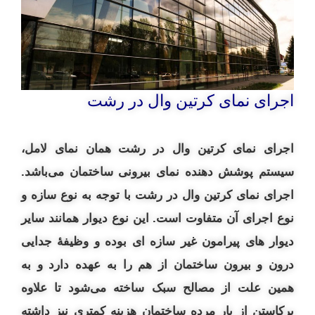
اجرای نمای کرتین وال در رشت
اجرای نمای کرتین وال در رشت همان نمای لامل،
سیستم پوشش دهنده نمای بیرونی ساختمان می‌باشد.
اجرای نمای کرتین وال در رشت با توجه به نوع سازه و
نوع اجرای آن متفاوت است. این نوع دیوار همانند سایر
دیوار های پیرامون غیر سازه‌ ای بوده و وظیفهٔ جدایی
درون و
بیرون ساختمان از هم را به عهده دارد و به
همین علت از مصالح سبک ساخته می‌شود تا علاوه
برکاستن از بار مرده ساختمان هزینه کمتری نیز داشته