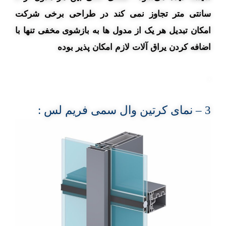
سانتی متر تجاوز نمی کند در طراحی برخی شرکت
امکان تبدیل هر یک از مدول ها به بازشوی مخفی تنها با
اضافه کردن یراق آلات لازم امکان پذیر بوده
.
3
– نمای
کرتین وال سمی فریم لس :