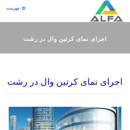
فهرست
اجرای نمای کرتین وال در رشت
اجرای نمای کرتین وال در رشت