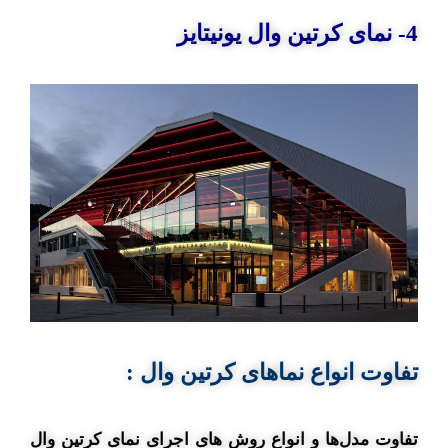
4- نمای کرتین وال یونیتایز
تفاوت انواع نماهای کرتین وال :
تفاوت مدل‌ها و انواع روش های اجرای نمای کرتین وال