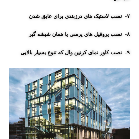
۷- نصب لاستیک های درزبندی برای عایق شدن
۸- نصب پروفیل های پرسی یا همان شیشه گیر
۹- نصب کاور نمای کرتین وال که تنوع بسیار بالایی