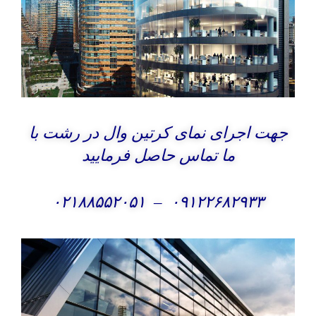
جهت اجرای نمای کرتین وال در رشت با
ما تماس حاصل فرمایید
۰۲۱۸۸۵۵۲۰۵۱
–
۰۹۱۲۲۶۸۲۹۳۳