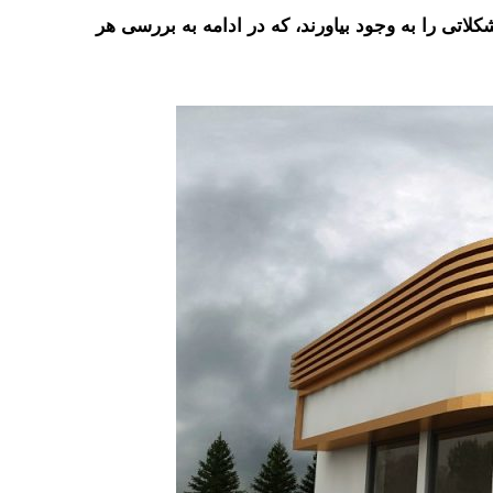
اتی را به وجود بیاورند، که در ادامه به بررسی هر