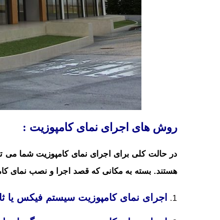
روش های اجرای نمای کامپوزیت :
هستند. بسته به مکانی که قصد اجرا و نصب نمای کامپو
اجرای نمای کامپوزیت سیستم فیکس یا ثا