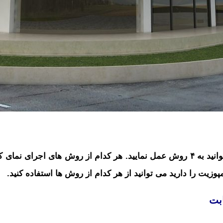
در حالت کلی برای اجرای نمای کامپوزیت شما می توانید به ۴ روش عمل نمایید. هر ک
زیت را دارید می توانید از هر کدام از روش ها استفاده کنید.
بت