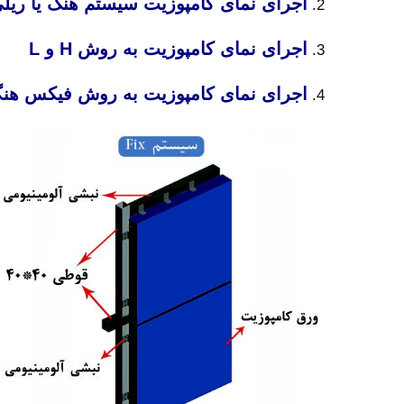
اجرای نمای کامپوزیت سیستم هنگ یا ریل
اجرای نمای کامپوزیت به روش H و L
اجرای نمای کامپوزیت به روش فیکس هنگ