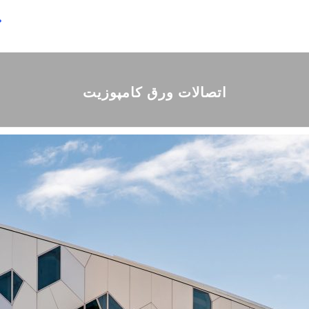
ص
اتصالات ورق کامپوزیت