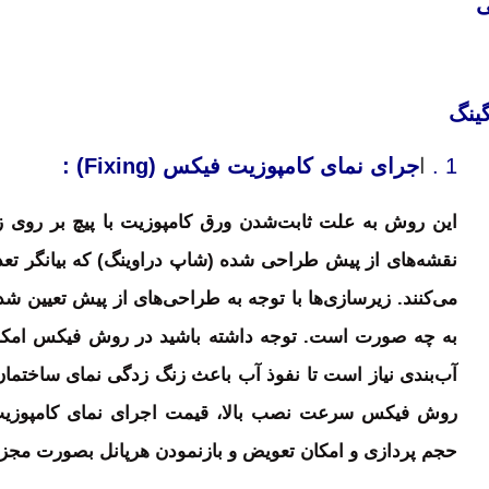
ی
ینگ
1
.
ا
جرای نمای کامپوزیت فیکس (Fixing) :
نقشه‌های از پیش طراحی شده (شاپ دراوینگ) که بیانگر تعداد
می‌کنند. زیرسازی‌ها با توجه به طراحی‌های از پیش تعیین
به چه صورت است. توجه داشته باشید در روش فیکس امکان ج
آب‌بندی نیاز است تا نفوذ آب باعث زنگ‌ زدگی نمای ساختما
روش فیکس سرعت نصب بالا، قیمت اجرای نمای کامپوزیت
حجم پردازی و امکان تعویض و بازنمودن هرپانل بصورت مجز