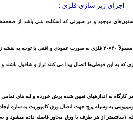
اجرای زیر سازی فلزی :
تون‌های موجود و در صورتی که اسکلت بتنی باشد از صفحه‌های 
 جوش داده می‌شوند.
ازی که به این قوطی‌ها اتصال پیدا می کنند تراز و شاقول باشند و د
مینیومی به وسیله پرچ جهت اتصال ورق کامپوزیت به سازه ایجاد م
ورق های کامپوزیت مونتاژ شده در نهایت به فاصله ۱سانتیمتر از هر طرف با ورق مجاور