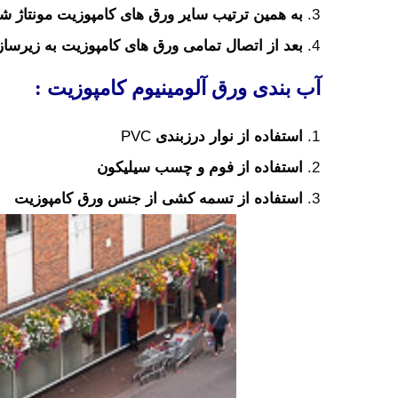
به همین ترتیب سایر ورق های کامپوزیت مونتاژ شد
بعد از اتصال تمامی ورق های کامپوزیت به زیرسا
آب بندی ورق آلومینیوم کامپوزیت :
استفاده از نوار درزبندی
PVC
استفاده از فوم و چسب سیلیکون
استفاده از تسمه کشی از جنس ورق کامپوزیت