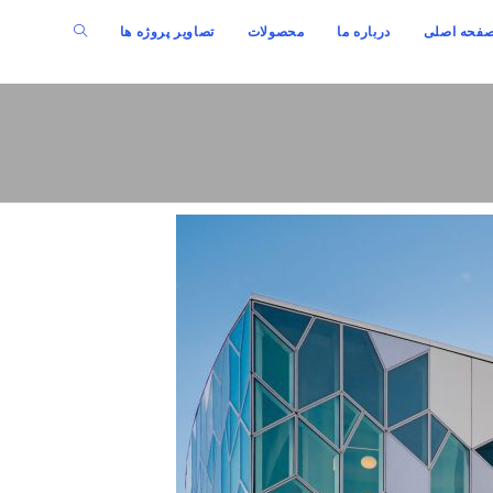
فحه اصلی
درباره ما
محصولات
تصاویر پروژه ها