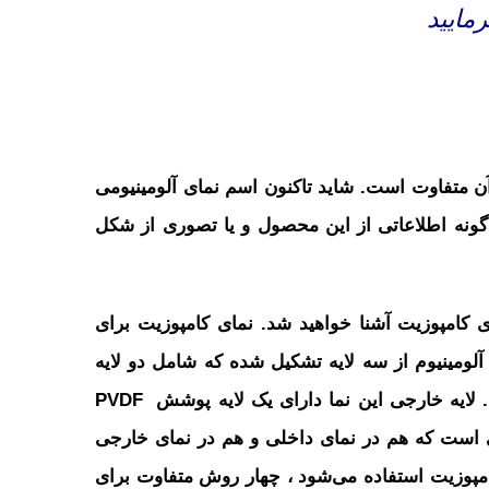
مایید
آن متفاوت است. شاید تاکنون اسم نمای آلومینیومی
 گونه اطلاعاتی از این محصول و یا تصوری از شکل
ی کامپوزیت آشنا خواهید شد. نمای کامپوزیت برای
 آلومینیوم از سه لایه تشکیل شده که شامل دو لایه
 لایه خارجی این نما دارای
یک لایه
پوشش PVDF
ی است که هم در نمای داخلی و هم در نمای خارجی
امپوزیت استفاده می‌شود ، چهار روش متفاوت برای