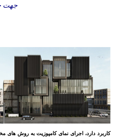
جهت خر
کاربرد دارد، اجرای نمای کامپوزیت به روش های مخ