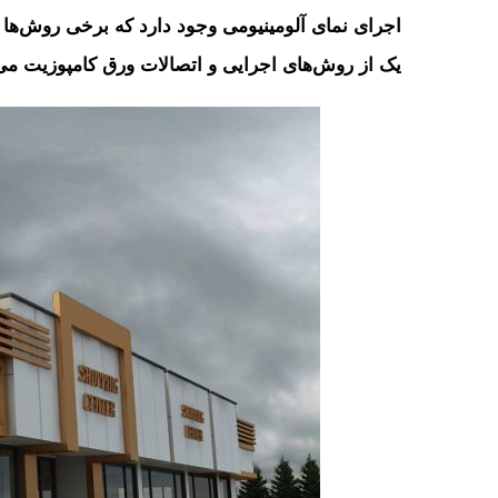
اجرای نمای آلومینیومی وجود دارد که برخی روش‌ها ب
یک از روش‌های اجرایی و اتصالات ورق کامپوزیت می‌