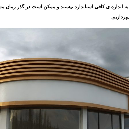
ه اندازه ی کافی استاندارد نیستند و ممکن است در گذر زمان مشکل
پردازیم.