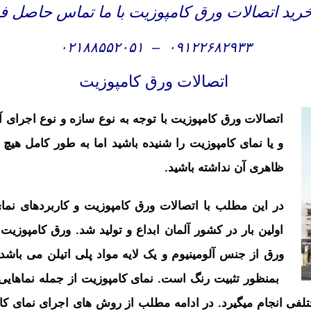
ید اتصالات ورق کامپوزیت با ما تماس حاصل فر
۰۲۱۸۸۵۵۲۰۵۱
–
۰۹۱۲۲۶۸۲۹۳۳
اتصالات ورق کامپوزیت
اتصالات ورق کامپوزیت با توجه به نوع سازه و نوع اجرای 
و یا نمای کامپوزیت را شنیده باشید اما به طور کامل هیچ
ظاهری آن نداشته باشید.
در این مطلب با اتصالات ورق کامپوزیت و کاربردهای نما
اولین بار در کشور آلمان ابداع و تولید شد. ورق کامپوزیت
ورق از جنس آلومینیوم و یک لایه مواد پلی اتیلن می باشد.
بمنظور تثبیت رنگ است
.
نمای کامپوزیت از جمله نماهای
تلفی انجام میگیرد. در ادامه مطلب از روش‌ های اجرای نمای ک