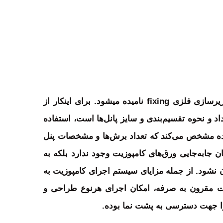
این روش به علت ثابت‌شدن ورق کامپوزیت با پیچ بر روی زیرسازی فلزی fixing نامیده میشود. برای اینکار از
 و نحوه تقسیم‌بندی و سایز پانل‌ها است، استفاده
 شده مشخص می‌کند که تعداد برش‌ها و مشخصات پنل
ابه‌جایی ورق‌های کامپوزیت وجود ندارد بلکه به
ن نشود. از جمله مزایای سیستم اجرای کامپوزیت به
 مقرون به صرفه، امکان اجرای هرنوع طراحی و
ا جهت دسترسی به پشت نما بوده.