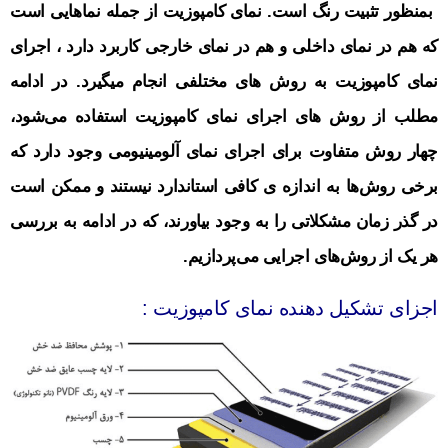
بمنظور تثبیت رنگ است
.
نمای کامپوزیت از جمله نماهایی است
که هم در نمای داخلی و هم در نمای خارجی کاربرد دارد ، اجرای
نمای کامپوزیت به روش های مختلفی انجام میگیرد. در ادامه
مطلب از روش‌ های اجرای نمای کامپوزیت استفاده می‌شود،
چهار روش متفاوت برای اجرای نمای آلومینیومی وجود دارد که
برخی روش‌ها به اندازه ی کافی استاندارد نیستند و ممکن است
در گذر زمان مشکلاتی را به وجود بیاورند، که در ادامه به بررسی
هر یک از روش‌های اجرایی می‌پردازیم.
اجزای تشکیل دهنده نمای کامپوزیت :