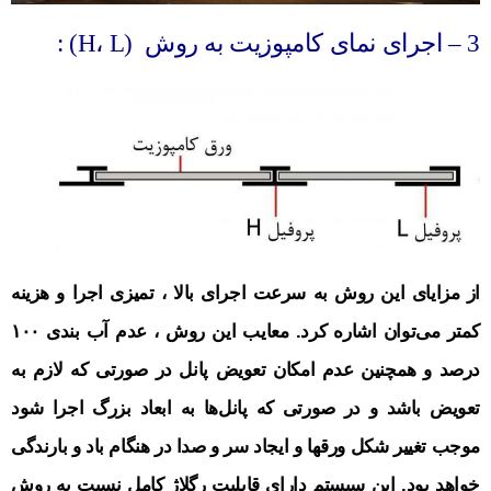
3 – اجرای نمای کامپوزیت به روش (H، L) :
از مزایای این روش به سرعت اجرای بالا ، تمیزی اجرا و هزینه
کمتر می‌توان اشاره کرد. معایب این روش ، عدم آب بندی ۱۰۰
درصد و همچنین عدم امکان تعویض پانل در صورتی که لازم به
تعویض باشد و در صورتی که پانل‌ها به ابعاد بزرگ اجرا شود
موجب تغییر شکل ورقها و ایجاد سر و صدا در هنگام باد و بارندگی
خواهد بود.
این سیستم دارای قابلیت رگلاژ کامل نسبت به روش