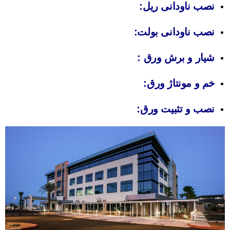
نصب ناودانی ریل
:
نصب ناودانی بولت
:
شیار و برش ورق
:
خم و مونتاژ ورق
:
نصب و تثبیت ورق
: