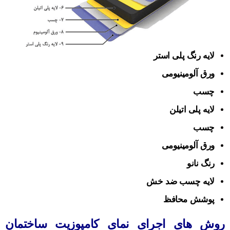
لایه رنگ پلی استر
ورق آلومینیومی
چسب
لایه پلی اتیلن
چسب
ورق آلومینیومی
رنگ نانو
لایه چسب ضد خش
پوشش محافظ
روش های اجرای نمای کامپوزیت ساختمان