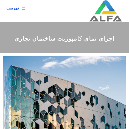
فهرست
اجرای نمای کامپوزیت ساختمان تجاری