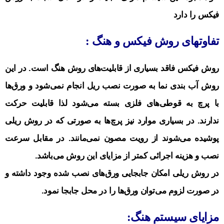
فیکس را دارد
تفاوتهای روش فیکس و هنگ :
روش فیکس فاقد بسیاری از قابلیت‌های روش هنگ است. در این
روش آب بندی نما به صورت نصب ریل انجام نمی‌شود و ورق‌ها
با پرچ به قوطی‌های فلزی بسته می‌شود لذا قابلیت حرکت
ندارند. در بسیاری موارد نیز پرچ‌ها به صورتی که در روش ریلی
پوشیده می‌شوند از رویت مصون نمی‌مانند. در مقابل سرعت
نصب و هزینه اجرائی کمتر از مزایای این روش می‌باشد.
در روش ریلی امکان جابجایی ورق‌های نصب شده وجود داشته و
در صورت لزوم می‌توان ورق‌ها را در محل جابجا نمود.
مزایای سیستم هنگ: