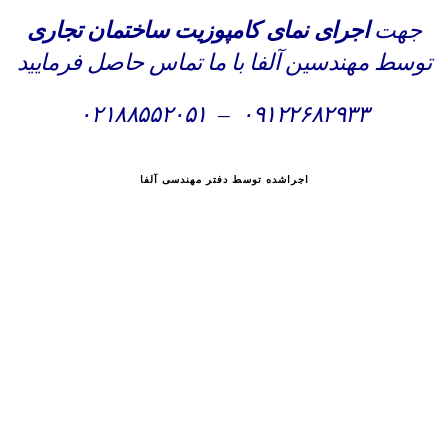
جهت
اجرای نمای کامپوزیت ساختمان تجاری
توسط مهندسین آلفا با ما تماس حاصل فرمایید
۰۲۱۸۸۵۵۲۰۵۱
–
۰۹۱۲۲۶۸۲۹۳۳
اجراشده توسط دفتر مهندسی آلفا