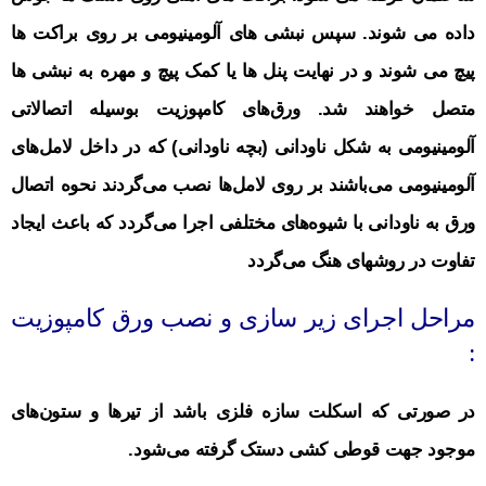
داده می شوند. سپس نبشی های آلومینیومی بر روی براکت ها
پیچ می شوند و در نهایت پنل ها یا کمک پیچ و مهره به نبشی ها
متصل خواهند شد. ورق‌های کامپوزیت بوسیله اتصالاتی
آلومینیومی به شکل ناودانی (بچه ناودانی) که در داخل لامل‌های
آلومینیومی می‌باشند بر روی لامل‌ها نصب می‌گردند نحوه اتصال
ورق به ناودانی با شیوه‌های مختلفی اجرا می‌گردد که باعث ایجاد
تفاوت در روشهای هنگ می‌گردد
مراحل اجرای زیر سازی و نصب ورق کامپوزیت
:
در صورتی که اسکلت سازه فلزی باشد از تیرها و ستون‌های
موجود جهت قوطی کشی دستک گرفته می‌شود.