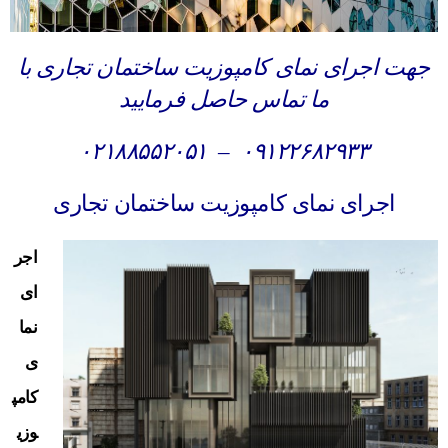
جهت اجرای نمای کامپوزیت ساختمان تجاری با
ما تماس حاصل فرمایید
۰۲۱۸۸۵۵۲۰۵۱
–
۰۹۱۲۲۶۸۲۹۳۳
اجرای نمای کامپوزیت ساختمان تجاری
اجر
ای
نما
ی
کامپ
وزی