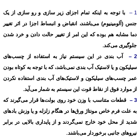
1 –
با توجه به اینکه تمام اجزای زیر سازی و رو سازی از یک
جنس (آلومینیوم) می‌باشند، انقباض و انبساط اجزا در اثر تغییر
دما مشابه هم بوده که این امر از تغییر حالت دادن و خرد شدن
جلوگیری می‌کند.
2 –
آب بندی در این سیستم نیاز به استفاده از چسب‌های
سیلیکون و یا لاستیک آب بندی نمی‌باشد، که با توجه به کوتاه بودن
عمر چسب‌های سیلیکون و لاستیک‌های آب بندی استفاده نکردن
از موارد فوق از نقاط قوت این سیستم به شمار می‌آید.
3 –
قطعات متناسب با وزن خود روی بولت‌ها قرار می‌گیرند که
به علت فرم خاص مونتاژ ورق‌ها در هنگام زلزله و یا وزش باد‌های
شدید از محل خود خارج نمی‌گردند و از پایداری بالایی در برابر
نیروهای جانبی برخوردار می‌باشند.
اجرای نمای کامپوزیتجاری