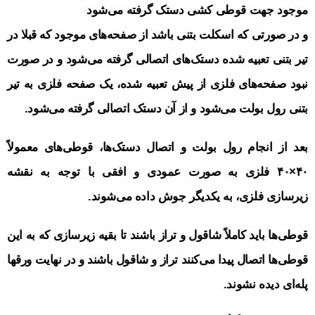
موجود جهت قوطی کشی دستک گرفته می‌شود
و در صورتی که اسکلت بتنی باشد از صفحه‌های موجود که قبلا در
تیر بتنی تعبیه شده دستک‌های اتصالی گرفته می‌شود و در صورت
نبود صفحه‌های فلزی از پیش تعبیه شده، یک صفحه فلزی به تیر
بتنی رول بولت می‌شود و از آن دستک اتصالی گرفته می‌شود.
بعد از انجام رول بولت و اتصال دستک‌ها، قوطی‌های معمولاً
۴۰×۴۰ فلزی به صورت عمودی و افقی با توجه به نقشه
زیرسازی فلزی، به یکدیگر جوش داده می‌شوند.
قوطی‌ها باید کاملاً شاقول و تراز باشند تا بقیه زیرسازی که به این
قوطی‌ها اتصال پیدا می‌کنند تراز و شاقول باشند و در نهایت ورقها
پله‌ای دیده نشوند.