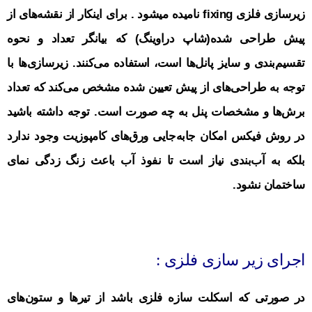
زیرسازی فلزی fixing نامیده میشود .
برای اینکار از نقشه‌های از
پیش طراحی شده(شاپ دراوینگ) که بیانگر تعداد و نحوه
تقسیم‌بندی و سایز پانل‌ها است، استفاده می‌کنند.
زیرسازی‌ها با
توجه به طراحی‌های از پیش تعیین شده مشخص می‌کند که تعداد
برش‌ها و مشخصات پنل به چه صورت است. توجه داشته باشید
در روش فیکس امکان جابه‌جایی ورق‌های کامپوزیت وجود ندارد
بلکه به آب‌بندی نیاز است تا نفوذ آب باعث زنگ‌ زدگی نمای
ساختمان نشود.
.
اجرای زیر سازی فلزی :
در صورتی که اسکلت سازه فلزی باشد از تیرها و ستون‌های