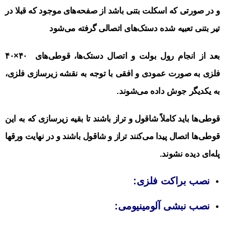
و در صورتی که اسکلت بتنی باشد از صفحه‌های موجود که قبلا در
تیر بتنی تعبیه شده دستک‌های اتصالی گرفته می‌شود
بعد از انجام رول بولت و اتصال دستک‌ها، قوطی‌های ۴۰×۴۰
فلزی به صورت عمودی و افقی با توجه به نقشه زیرسازی فلزی،
به یکدیگر جوش داده می‌شوند.
قوطی‌ها باید کاملاً شاقول و تراز باشند تا بقیه زیرسازی که به این
قوطی‌ها اتصال پیدا می‌کنند تراز و شاقول باشند و در نهایت ورقها
پله‌ای دیده نشوند.
نصب براکت فلزی
:
نصب نبشی آلومینیومی
: