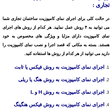
تجاری :
در حالت کلی برای اجرای نمای کامپوزیت ساختمان تجاری شما
می توانید به ۴ روش عمل نمایید. هر کدام از روش های اجرای
نمای کامپوزیت دارای مزایا و ویژگی های مخصوص به خود
هستند. بسته به مکانی که قصد اجرا و نصب نمای کامپوزیت را
دارید می توانید از هر کدام از روش ها استفاده کنید.
اجرای نمای کامپوزیت به روش فیکس یا ثابت
اجرای نمای کامپوزیت به روش هنگ یا ریلی
اجرای نمای کامپوزیت به روش H و L
اجرای نمای کامپوزیت به روش فیکس هنگینگ