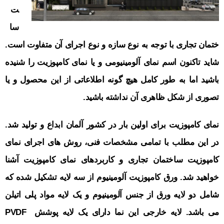
ت
سا
ختمان تجاری با توجه به نوع سازه و نوع اجرای آن متفاوت است.
شاید تاکنون اسم نمای آلومینیومی و یا نمای کامپوزیت را شنیده
باشید اما به طور کامل هیچ گونه اطلاعاتی از این محصول و یا
تصوری از شکل ظاهری آن نداشته باشید.
نمای کامپوزیت برای اولین بار در کشور آلمان ابداع و تولید شد.
در این مطلب با تمامی مشخصات فنی، روش های اجرای نمای
کامپوزیت ساختمان تجاری و کاربردهای نمای کامپوزیت آشنا
خواهید شد. ورق کامپوزیت آلومینیوم از سه لایه تشکیل شده که
شامل دو لایه ورق از جنس آلومینیوم و یک لایه مواد پلی اتیلن
می باشد. لایه خارجی این نما دارای
یک لایه
پوشش PVDF