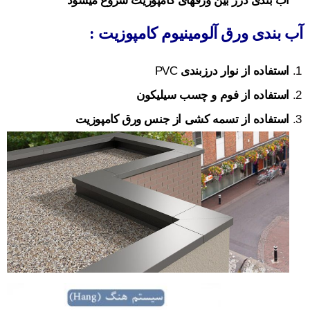
آب بندی درز بین ورقهای کامپوزیت شروع می­شود
آب بندی ورق آلومینیوم کامپوزیت :
استفاده از نوار درزبندی
PVC
استفاده از فوم و چسب سیلیکون
استفاده از تسمه کشی از جنس ورق کامپوزیت