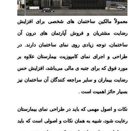
معمولاً مالکین ساختمان های شخصی برای افزایش
رضایت مشتریان و فروش آپارتمان های درون آن
ساختمان، توجه زیادی روی نمای ساختمان دارند. در
طراحی و اجرای نمای کامپوزیت بیمارستان علاوه بر
مورد فوق که برای جنبه ی مالی می‌باشد، افزایش حس
رضایت بیماران و سایر مراجعه کنندگان آن ساختمان نیز
بسیار حائز اهمیت است .
نکات و اصول مهمی که باید در طراحی نمای بیمارستان
رعایت شود، شبیه به همان نکات و اصولی است که باید