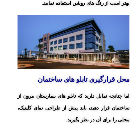
بهتر است از رنگ های روشن استفاده نمایید.
محل قرارگیری تابلو های ساختمان
اما چنانچه تمایل دارید که تابلو های بیمارستان بیرون از
ساختمان قرار دهید، باید پیش از طراحی نمای کلینیک،
محلی را برای آن در نظر بگیرید.