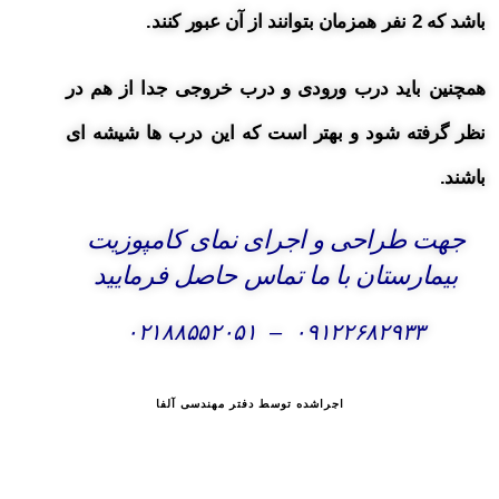
باشد که 2 نفر همزمان بتوانند از آن عبور کنند.
همچنین باید درب ورودی و درب خروجی جدا از هم در
نظر گرفته شود و بهتر است که این درب ها شیشه ای
باشند.
جهت طراحی و اجرای نمای کامپوزیت
بیمارستان با ما تماس حاصل فرمایید
۰۲۱۸۸۵۵۲۰۵۱
–
۰۹۱۲۲۶۸۲۹۳۳
اجراشده توسط دفتر مهندسی آلفا