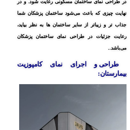
در طراحی نمای ساختمان مسکونی رعایت شود. و در
نهایت چیزی که باعث می‌شود ساختمان پزشکان شما
جذاب تر و زیباتر از سایر ساختمان ها به نظر بیاید،
رعایت جزئیات در طراحی نمای ساختمان پزشکان
می‌باشد..
طراحی و اجرای نمای کامپوزیت
بیمارستان
: