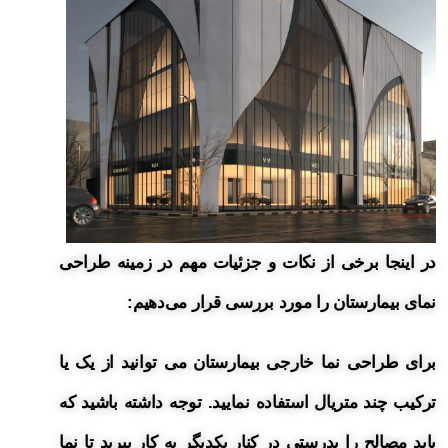
در اینجا برخی از نکات و جزئیات مهم در زمینه طراحی
نمای بیمارستان را مورد بررسی قرار می‌دهیم:
برای طراحی نما خارجی بیمارستان می توانید از یک یا
ترکیب چند متریال استفاده نمایید. توجه داشته باشید که
باید مصالح را بدرستی در کنار یکدیگر به کار ببرید تا نما