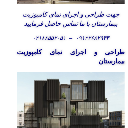
جهت طراحی و اجرای نمای کامپوزیت
بیمارستان با ما تماس حاصل فرمایید
۰۲۱۸۸۵۵۲۰۵۱
–
۰۹۱۲۲۶۸۲۹۳۳
طراحی و اجرای نمای کامپوزیت
بیمارستان