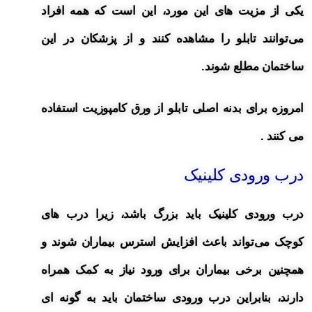
یکی از مزیت های این مورد، این است که همه افراد
می‌توانند تابلو را مشاهده کنند و از پزشکان در این
ساختمان مطلع شوند.
امروزه برای بدنه اصلی تابلو از ورق کامپوزیت استفاده
می کنند .
درب ورودی کلینیک
درب ورودی کلینیک باید بزرگ باشد، زیرا درب های
کوچک می‌تواند باعث افزایش استرس بیماران شوند و
همچنین برخی بیماران برای ورود نیاز به کمک همراه
دارند، بنابراین درب ورودی ساختمان باید به گونه ای