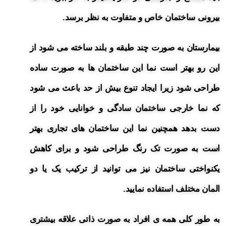
بیرونی ساختمان خاص و متفاوت به نظر برسد.
بیمارستان به صورت چند طبقه و بلند ساخته می شود از
این رو بهتر است نما این ساختمان ها به صورت ساده
طراحی شود زیرا ایجاد تنوع بیش از حد باعث می شود
که نما خارجی ساختمان سادگی و خوانایی خود را از
دست بدهد همچنین نما این ساختمان های تجاری بهتر
است به صورت تک رنگ طراحی شود و برای کاهش
یکنواختی ساختمان نیز می توانید از ترکیب یک یا دو
المان مختلف استفاده نمایید.
به طور کلی همه ی افراد به صورت ذاتی علاقه بیشتری