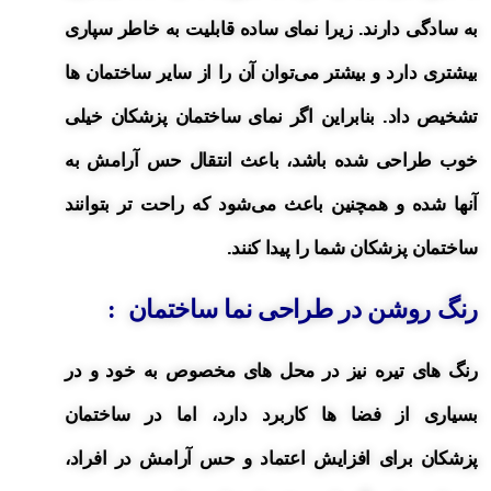
به سادگی دارند. زیرا نمای ساده قابلیت به خاطر سپاری
بیشتری دارد و بیشتر می‌توان آن را از سایر ساختمان ها
تشخیص داد. بنابراین اگر نمای ساختمان پزشکان خیلی
خوب طراحی شده باشد، باعث انتقال حس آرامش به
آنها شده و همچنین باعث می‌شود که راحت تر بتوانند
ساختمان پزشکان شما را پیدا کنند.
رنگ روشن در طراحی نما ساختمان
:
رنگ های تیره نیز در محل های مخصوص به خود و در
بسیاری از فضا ها کاربرد دارد، اما در ساختمان
پزشکان برای افزایش اعتماد و حس آرامش در افراد،