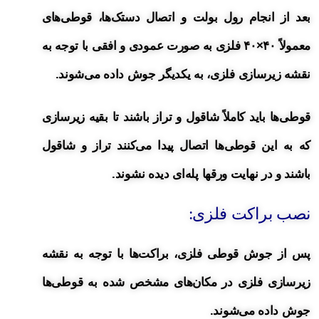
بعد از انجام رول بولت و اتصال دستک‌ها، قوطی‌های
معمولاً ۴۰×۴۰ فلزی به صورت عمودی و افقی با توجه به
نقشه زیرسازی فلزی، به یکدیگر جوش داده می‌شوند.
قوطی‌ها باید کاملاً شاقول و تراز باشند تا بقیه زیرسازی
که به این قوطی‌ها اتصال پیدا می‌کنند تراز و شاقول
باشند و در نهایت ورقها پله‌ای دیده نشوند.
نصب براکت فلزی:
پس از جوش قوطی فلزی، براکت‌ها با توجه به نقشه
زیرسازی فلزی در مکان‌های مشخص شده به قوطی‌ها
جوش داده می‌شوند.