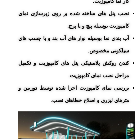
کار نما کامپوزیت.
نصب پنل های ساخته شده بر روی زیرسازی نمای
کامپوزیت بوسیله پیچ و یا پرچ.
آب بندی نما بوسیله نوار های آب بند و یا چسب های
سیلکونی مخصوص.
کندن روکش پلاستیکی پنل های کامپوزیت و تکمیل
مراحل نصب نمای کامپوزیت.
بررسی نمای کامپوزیت اجرا شده توسط دوربین و
مترهای لیزری و اصلاح خطاهای نصب.