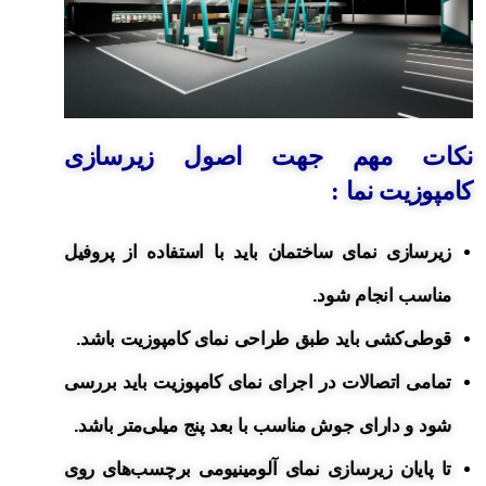
نکات مهم جهت اصول زیرسازی
کامپوزیت نما :
زیرسازی نمای ساختمان باید با استفاده از پروفیل
مناسب انجام شود.
قوطی‌کشی‌‍ باید طبق طراحی نمای کامپوزیت باشد.
تمامی اتصالات در اجرای نمای کامپوزیت باید بررسی
شود و دارای جوش مناسب با بعد پنج میلی‌متر باشد.
تا پایان زیرسازی نمای آلومینیومی برچسب‌های روی