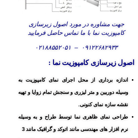
جهت مشاوره در مورد اصول زیرسازی
کامپوزیت نما با ما تماس حاصل فرمایید
۰۲۱۸۸۵۵۲۰۵۱
–
۰۹۱۲۲۶۸۲۹۳۳
اصول زیرسازی کامپوزیت نما
:
اندازه برداری از محل اجرای نمای کامپوزیت به
وسیله دوربین و متر لیزری و سنجش تمام زوایا و تهیه
نقشه سازه نمای کنونی.
طراحی نمای ظاهری نما توسط طراح و به وسیله
نرم افزار های مهندسی مانند اتوکد و گرافیک مانند 3