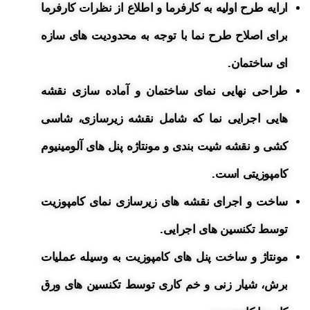
ارایه طرح اولیه به کارفرما و اطلاع از نظرات کارفرما
برای اصلاح طرح نما با توجه به محدودیت های سازه
ای ساختمان.
طراحی نهایی نمای ساختمان و آماده سازی نقشه
هایی اجرایی نما که شامل نقشه زیرسازی، شاسی
کشی و نقشه شیت بندی و مونتاژه پنل های آلومینیوم
کامپوزیتی است.
ساخت و اجرای نقشه های زیرسازی نمای کامپوزیت
توسط تکنسین های اجرایی.
مونتاژ و ساخت پنل های کامپوزیت به وسیله عملیات
برش، شیار زنی و خم کاری توسط تکنسین های ورق