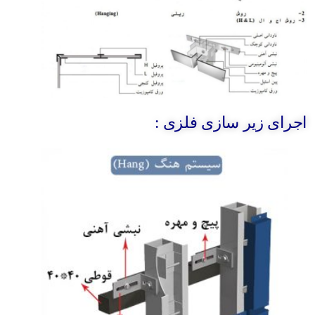
اجرای زیر سازی فلزی :