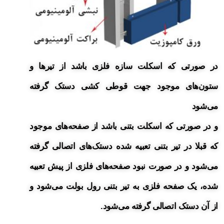
در صورتی که اسکلت سازه فلزی باشد از تیرها و
ستون‌های موجود جهت قوطی کشی دستک گرفته
می‌شود
و در صورتی که اسکلت بتنی باشد از صفحه‌های موجود
که قبلا در تیر بتنی تعبیه شده دستک‌های اتصالی گرفته
می‌شود و در صورت نبود صفحه‌های فلزی از پیش تعبیه
شده، یک صفحه فلزی به تیر بتنی رول بولت می‌شود و
از آن دستک اتصالی گرفته می‌شود.