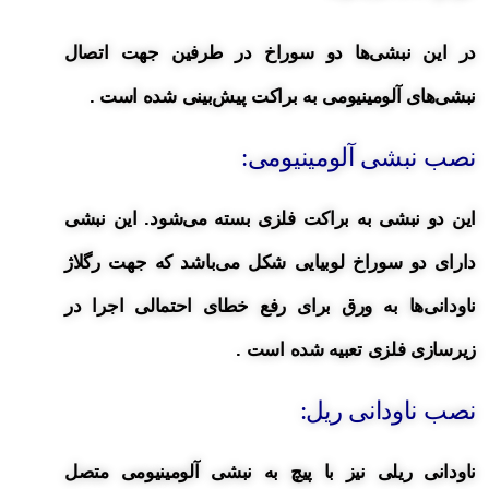
در این نبشی‌ها دو سوراخ در طرفین جهت اتصال
نبشی‌های آلومینیومی به براکت پیش‌بینی شده است .
نصب نبشی آلومینیومی:
این دو نبشی به براکت فلزی بسته می‌شود. این نبشی
دارای دو سوراخ لوبیایی شکل می‌باشد که جهت رگلاژ
ناودانی‌ها به ورق برای رفع خطای احتمالی اجرا در
زیرسازی فلزی تعبیه شده است .
نصب ناودانی ریل:
ناودانی ریلی نیز با پیچ به نبشی آلومینیومی متصل