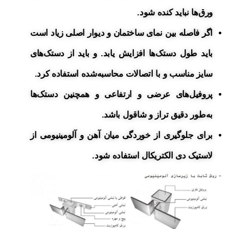
ورق‌ها نباید کنده شود.
اگر فاصله بین نمای ساختمان و دیوار اصلی زیاد است
باید طول دستک‌ها افزایش یابد. و باید از دستک‌های
سایز مناسب و با اتصالات محاسبه‌شده استفاده کرد.
پروفیل‌های عرضی و ارتفاعی و همچنین دستک‌ها
به‌طور دقیق تراز و شاقول باشد.
برای جلوگیری از خوردگی میان آهن و آلومینیومی از
لاستیک دی الکتریکال استفاده شود.