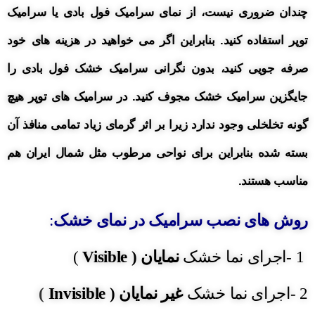
چندان ضروری نیست، از نمای سرامیک فول بادی یا سرامیک
توپر استفاده کنید. بنابراین اگر می خواهید در هزینه های خود
صرفه جویی کنید، بدون نگرانی سرامیک خشک فول بادی را
جایگزین سرامیک خشک مجوف کنید. در سرامیک های توپر هیچ
گونه تخلخلی وجود ندارد زیرا بر اثر گرمای زیاد تمامی منافذ آن
بسته شده بنابراین برای نواحی مرطوب مثل شمال ایران هم
مناسب هستند.
روش های نصب سرامیک در نمای خشک
:
1 -اجرای نما خشک
نمایان (
Visible
)
2 -اجرای نما خشک
غیر نمایان (
Invisible
)