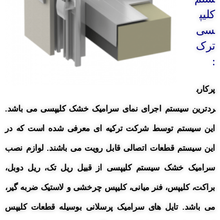
کلیپ
سی
ترک
:
پرکارب
ردترین سیستم اجرای نمای سرامیک خشک کلیپسی می باشد.
این سیستم توسط شرکت ترکیه ای معرفی شده است که در
این سیستم قطعات اتصالی قابل رویت می باشند.
لوازم نصب
سرامیک خشک سیستم کلیپسی از قبیل ریل تک،
ریل دوبل،
براکت، کلیپس، فنر میانی، کلیپس چرخشی و لاستیک ضربه گیر،
می باشد.
تایل های سرامیک پرسلانی بوسیله قطعات کلیپس