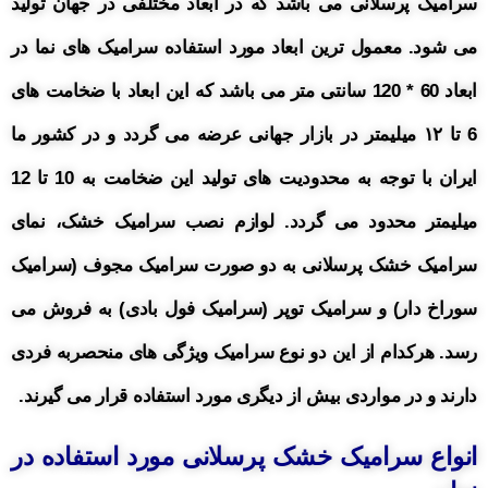
سرامیک پرسلانی می باشد که در ابعاد مختلفی در جهان تولید
می شود. معمول ترین ابعاد مورد استفاده سرامیک های نما در
ابعاد 60 * 120 سانتی متر می باشد که این ابعاد با ضخامت های
6 تا ۱۲ میلیمتر در بازار جهانی عرضه می گردد و در کشور ما
ایران با توجه به محدودیت های تولید این ضخامت به 10 تا 12
میلیمتر محدود می گردد. لوازم نصب سرامیک خشک، نمای
سرامیک خشک پرسلانی به دو صورت سرامیک مجوف (سرامیک
سوراخ دار) و سرامیک توپر (سرامیک فول بادی) به فروش می
رسد. هرکدام از این دو نوع سرامیک ویژگی های منحصربه فردی
دارند و در مواردی بیش از دیگری مورد استفاده قرار می گیرند.
انواع سرامیک خشک پرسلانی مورد استفاده در