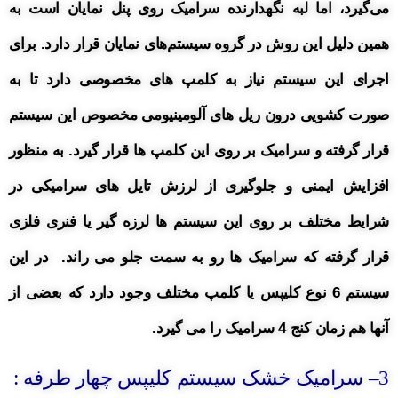
می‌گیرد، اما لبه نگهدارنده سرامیک روی پنل نمایان است به
همین دلیل این روش در گروه سیستم‌های نمایان قرار دارد. برای
اجرای این سیستم نیاز به کلمپ های مخصوصی دارد تا به
صورت کشویی درون ریل های آلومینیومی مخصوص این سیستم
قرار گرفته و سرامیک بر روی این کلمپ ها قرار گیرد. به منظور
افزایش ایمنی و جلوگیری از لرزش تایل های سرامیکی در
شرایط
مختلف بر روی این سیستم ها لرزه گیر یا فنری فلزی
قرار گرفته که سرامیک ها رو به سمت جلو می راند.
در این
سیستم 6 نوع کلیپس یا کلمپ مختلف وجود دارد که بعضی از
آنها هم زمان کنج 4 سرامیک را می گیرد.
3
– سرامیک خشک سیستم کلیپس چهار طرفه :