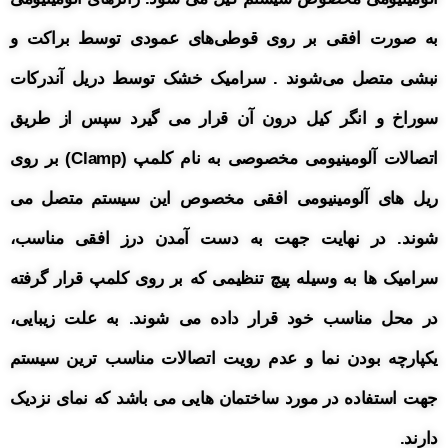
به صورت افقی بر روی قوطی‌های عمودی توسط براکت و
نبشی متصل می‌شوند . سرامیک خشک توسط دریل آندرکات
سوراخ و انگر کیل درون آن قرار می گیرد سپس از طریق
اتصالات آلومینیومی مخصوصی به نام کلمپ (Clamp) بر روی
ریل های آلومینیومی افقی مخصوص این سیستم متصل می
شوند. در نهایت جهت به دست آمدن درز افقی مناسب،
سرامیک ها به وسیله پیچ تنظیمی که بر روی کلمپ قرار گرفته
در محل مناسب خود قرار داده می شوند.
به علت زیبایی،
یکپارچه بودن نما و عدم رویت اتصالات مناسب ترین سیستم
جهت استفاده در مورد ساختمان هایی می باشد که نمای نزدیک
دارند.