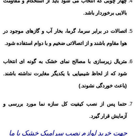
چهار چوبی که انتخاب می شود باید از استحکام و مقاومت
بالایی برخوردار باشد.
اتصالات در برابر سرما، گرما، بخار آب و گازهای موجود در
هوا مقاوم باشند و از اتصالاتی ضخیم و با دوام استفاده شود.
متریال زیرسازی با مصالح نمای خشک به گونه ای انتخاب
شود که از لحاظ شیمیایی با یکدیگر مغایرت نداشته باشند.
(باعث خوردگی نشوند.)
حتما پس از نصب کیفیت کل سازه نما مورد بررسی و
آزمایش قرار گیرد.
جهت خرید لوازم نصب سرامیک خشک با ما