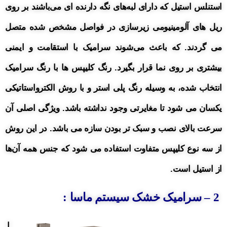
استنلس استیل که دارای لبه‌های نگه دارنده ای می‌باشند بر روی
ریل های آلومینیومی زیرسازی در فواصل مشخص شده متصل
می گردند. که باعث می‌شوند سرامیک با استقامت و ایمنی
بیشتری بر روی نما قرار بگیرد. رنگ کلیپس ها با رنگ سرامیک
انتخاب شده، به وسیله رنگ پلی استر و با روش الکترواستاتیکی
یکسان می شود تا مغایرتی وجود نداشته باشد. ویژگی اصلی آن
سرعت بالای نصب و سبک تر بودن سازه می باشد. در
این روش
از سه نوع کلیپس متفاوت
استفاده
می شود که جنس همه آن‌ها
از استیل است.
2 – سرامیک خشک سیستم ماسا :
ا