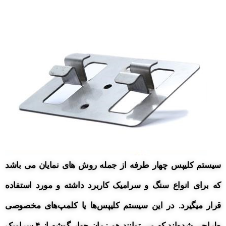
سیستم کلیپس چهار طرفه از جمله روش های نمایان می باشد
که برای انواع سنگ و سرامیک کاربرد داشته و مورد استفاده
قرار میگیرد.
در این سیستم کلیپس‌ها یا کلمپ‌های مخصوصی
طراحی شده‌اند که می توانند هم زمان چهار گوشه از ۴ سرامیک