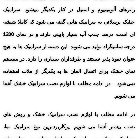
رانرهای آلومینیوم و استیل در کنار یکدیگر میشود. سرامیک
خشک پرسلانی به سرامیک هایی گفته می شود که کاملا شیشه
ای است، درصد جذب آب بسیار پایینی دارند و در دمای 1200
درجه سانتیگراد تولید می شوند. این دسته از سرامیک ها به هیچ
عنوان نفوذ پذیر نیستند و طرفداران بسیاری را دارد.
در سیستم
نمای خشک برای اتصال المان ها به یکدیگر از ملات استفاده
نمی‌شود. . در ادامه مطلب با لوازم نصب سرامیک خشک آشنا
می شویم.
در ادامه مطلب با لوازم نصب سرامیک خشک و روش های
نصب بیشتر آشنا می شویم. پرکاربردترین نوع سرامیک نما،