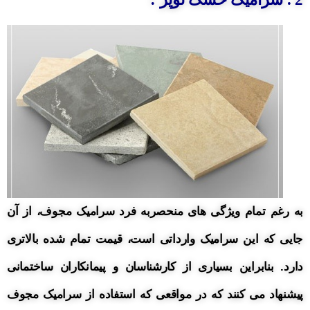
به رغم تمام ویژگی های منحصربه فرد سرامیک مجوف، از آن
جایی که این سرامیک وارداتی است، قیمت تمام شده بالاتری
دارد. بنابراین بسیاری از کارشناسان و پیمانکاران ساختمانی
پیشنهاد می کنند که در مواقعی که استفاده از سرامیک مجوف