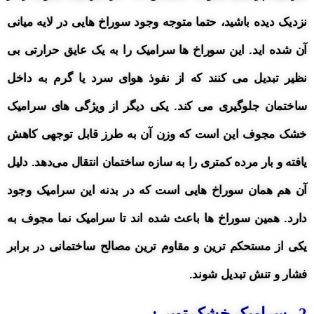
نزدیک دیده باشید، حتما متوجه وجود سوراخ هایی در لایه میانی
آن شده اید. این سوراخ ها سرامیک را به یک عایق حرارتی بی
نظیر تبدیل می کنند که از نفوذ هوای سرد یا گرم به داخل
ساختمان جلوگیری می کند. یکی دیگر از ویژگی های سرامیک
خشک مجوف این است که وزن آن به طرز قابل توجهی کاهش
یافته و بار مرده کمتری را به سازه ساختمان انتقال می‌دهد. دلیل
آن هم همان سوراخ هایی است که در بدنه این سرامیک وجود
دارد. همین سوراخ ها باعث شده اند تا سرامیک نما مجوف به
یکی از مستحکم ترین و مقاوم ترین مصالح ساختمانی در برابر
فشار و تنش تبدیل شوند.
2 . سرامیک خشک توپر :