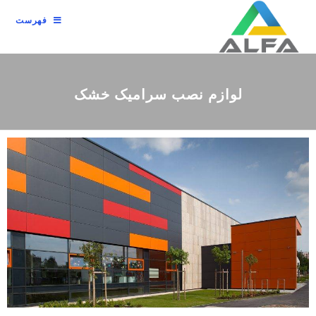
فهرست
لوازم نصب سرامیک خشک