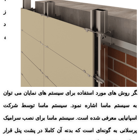
ز
د
ی
گر روش های مورد استفاده برای سیستم های نمایان می توان
به سیستم ماسا اشاره نمود. سیستم ماسا توسط شرکت
اسپانیایی معرفی شده است. سیستم ماسا برای نصب سرامیک
پرسلانی به گونه‌ای است که بدنه آن کاملا در پشت پنل قرار