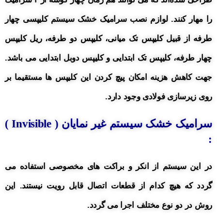
را مهار کنند.
لوازم نصب سرامیک خشک سیستم کلیپسی چهار
طرفه از
قبیل
کلیپس تک میانی، کلیپس دو طرفه، ریل کلیپس
چهار طرفه، کلیپس تک ابتدایی و کلیپس دوبل ابتدایی می باشد.
جهت کاهش هزینه امکان پیچ کردن این کلیپس ها مستقیما بر
روی زیرسازی فولادی وجود دارد.
سرامیک خشک سیستم غیر نمایان (
Invisible
)
:
در این سیستم از انکر و براکت های مخصوصی استفاده می
گردد که هیچ کدام از قطعات اتصال قابل رویت نیستند.
این
روش در دو نوع مختلف اجرا می گردد.