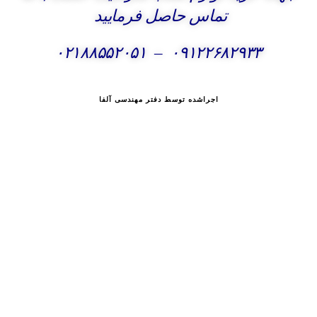
تماس حاصل فرمایید
۰۲۱۸۸۵۵۲۰۵۱
–
۰۹۱۲۲۶۸۲۹۳۳
اجراشده توسط دفتر مهندسی آلفا