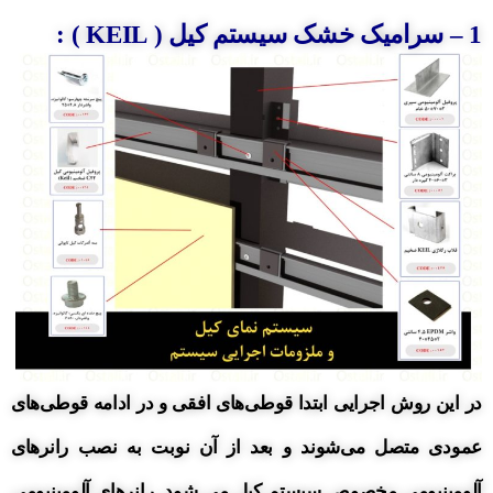
1
– سرامیک خشک
سیستم کیل ( KEIL ) :
در این روش اجرایی ابتدا قوطی‌های افقی و در ادامه قوطی‌های
عمودی متصل می‌شوند و بعد از آن نوبت به نصب رانرهای
آلومینیومی مخصوص
سیستم کیل می شود.
رانرهای آلومینیومی