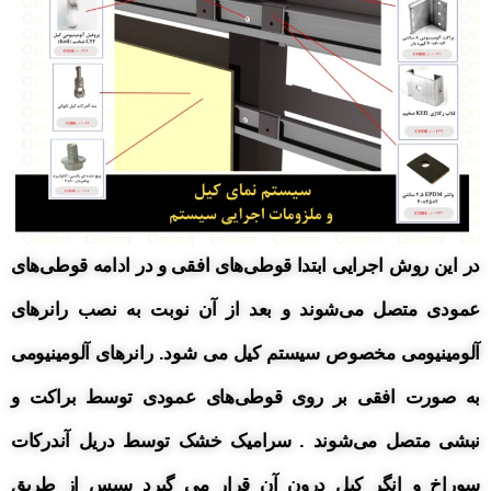
در این روش اجرایی ابتدا قوطی‌های افقی و در ادامه قوطی‌های
عمودی متصل می‌شوند و بعد از آن نوبت به نصب رانرهای
آلومینیومی مخصوص
سیستم کیل می شود.
رانرهای آلومینیومی
به صورت افقی بر روی قوطی‌های عمودی توسط براکت و
نبشی متصل می‌شوند . سرامیک خشک توسط دریل آندرکات
سوراخ و انگر کیل درون آن قرار می گیرد سپس از طریق