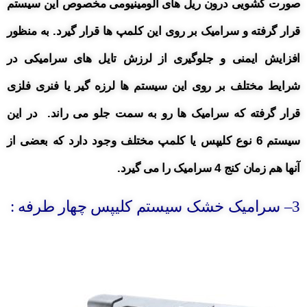
صورت کشویی درون ریل های آلومینیومی مخصوص این سیستم
قرار گرفته و سرامیک بر روی این کلمپ ها قرار گیرد. به منظور
افزایش ایمنی و جلوگیری از لرزش تایل های سرامیکی در
شرایط
مختلف بر روی این سیستم ها لرزه گیر یا فنری فلزی
قرار گرفته که سرامیک ها رو به سمت جلو می راند.
در این
سیستم 6 نوع کلیپس یا کلمپ مختلف وجود دارد که بعضی از
آنها هم زمان کنج 4 سرامیک را می گیرد.
3
– سرامیک خشک سیستم کلیپس چهار طرفه :