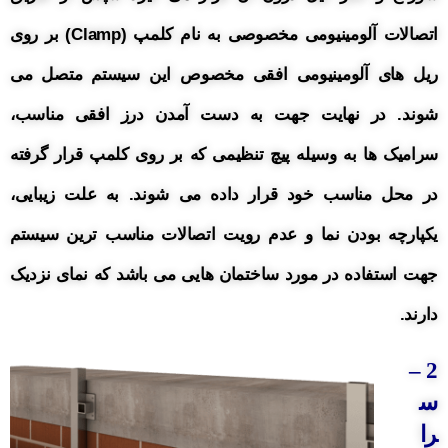
اتصالات آلومینیومی مخصوصی به نام کلمپ (Clamp) بر روی
ریل های آلومینیومی افقی مخصوص این سیستم متصل می
شوند. در نهایت جهت به دست آمدن درز افقی مناسب،
سرامیک ها به وسیله پیچ تنظیمی که بر روی کلمپ قرار گرفته
در محل مناسب خود قرار داده می شوند.
به علت زیبایی،
یکپارچه بودن نما و عدم رویت اتصالات مناسب ترین سیستم
جهت استفاده در مورد ساختمان هایی می باشد که نمای نزدیک
دارند.
–
2
س
را