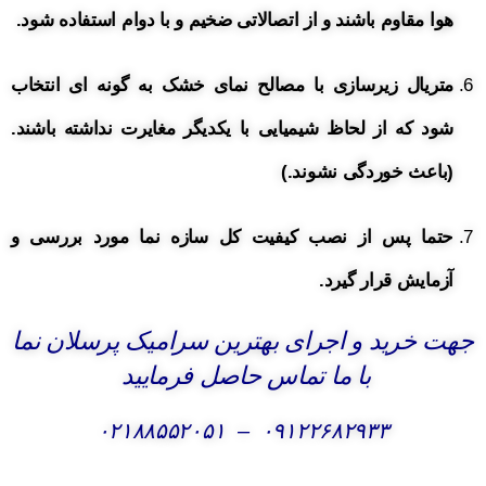
هوا مقاوم باشند و از اتصالاتی ضخیم و با دوام استفاده شود.
متریال زیرسازی با مصالح نمای خشک به گونه ای انتخاب
شود که از لحاظ شیمیایی با یکدیگر مغایرت نداشته باشند.
(باعث خوردگی نشوند.)
حتما پس از نصب کیفیت کل سازه نما مورد بررسی و
آزمایش قرار گیرد.
جهت خرید و اجرای بهترین سرامیک پرسلان نما
با ما تماس حاصل فرمایید
۰۲۱۸۸۵۵۲۰۵۱
–
۰۹۱۲۲۶۸۲۹۳۳