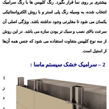
بیشتری بر روی نما قرار بگیرد. رنگ کلیپس ها با رنگ سرامیک
انتخاب شده، به وسیله رنگ پلی استر و با روش الکترواستاتیکی
یکسان می شود تا مغایرتی وجود نداشته باشد. ویژگی اصلی آن
سرعت بالای نصب و سبک تر بودن سازه می باشد. در
این روش
از سه نوع کلیپس متفاوت
استفاده
می شود که جنس همه آن‌ها
از استیل است.
2 – سرامیک خشک سیستم ماسا :
ا
ز
د
ی