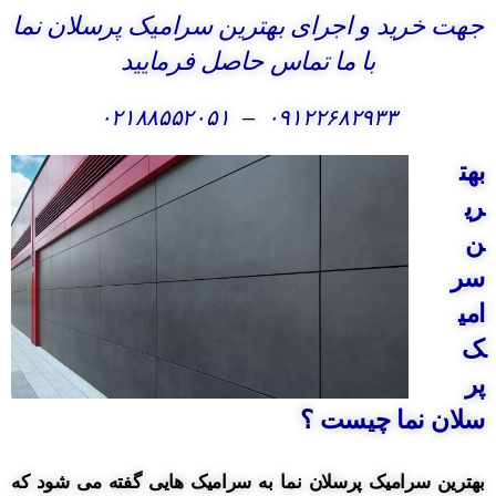
جهت خرید و اجرای بهترین سرامیک پرسلان نما
با ما تماس حاصل فرمایید
۰۲۱۸۸۵۵۲۰۵۱
–
۰۹۱۲۲۶۸۲۹۳۳
بهت
ری
ن
سر
امی
ک
پر
سلان نما چیست ؟
بهترین سرامیک پرسلان نما به سرامیک هایی گفته می شود که