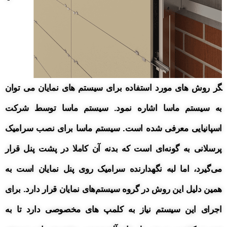
گر روش های مورد استفاده برای سیستم های نمایان می توان
به سیستم ماسا اشاره نمود. سیستم ماسا توسط شرکت
اسپانیایی معرفی شده است. سیستم ماسا برای نصب سرامیک
پرسلانی به گونه‌ای است که بدنه آن کاملا در پشت پنل قرار
می‌گیرد، اما لبه نگهدارنده سرامیک روی پنل نمایان است به
همین دلیل این روش در گروه سیستم‌های نمایان قرار دارد. برای
اجرای این سیستم نیاز به کلمپ های مخصوصی دارد تا به