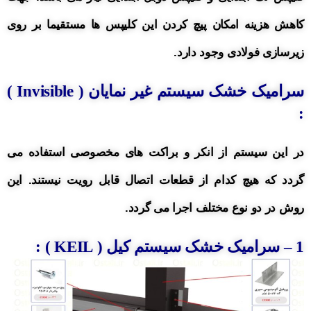
کاهش هزینه امکان پیچ کردن این کلیپس ها مستقیما بر روی
زیرسازی فولادی وجود دارد.
سرامیک خشک سیستم غیر نمایان (
Invisible
)
:
در این سیستم از انکر و براکت های مخصوصی استفاده می
گردد که هیچ کدام از قطعات اتصال قابل رویت نیستند.
این
روش در دو نوع مختلف اجرا می گردد.
1
– سرامیک خشک
سیستم کیل ( KEIL ) :