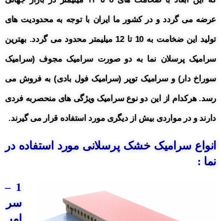
عرضه می گردد و در کشور ما ایران با توجه به محدودیت های
تولید این ضخامت به 10 تا 12 میلیمتر محدود می گردد. بهترین
سرامیک پرسلان نما به دو صورت سرامیک مجوف (سرامیک
سوراخ دار) و سرامیک توپر (سرامیک فول بادی) به فروش می
رسد. هرکدام از این دو نوع سرامیک ویژگی های منحصربه فردی
دارند و در مواردی بیش از دیگری مورد استفاده قرار می گیرند.
انواع سرامیک خشک پرسلانی مورد استفاده در
نما :
1 –
سر
امی