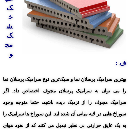
ک
خ
ش
ک
مج
و
ف :
بهترین سرامیک پرسلان نما و سبک‌ترین نوع سرامیک پرسلان نما
را می توان به سرامیک پرسلان مجوف اختصاص داد.
اگر
سرامیک مجوف را از نزدیک دیده باشید، حتما متوجه وجود
سوراخ هایی در لایه میانی آن شده اید. این سوراخ ها سرامیک را
به یک عایق حرارتی بی نظیر تبدیل می کنند که از نفوذ هوای