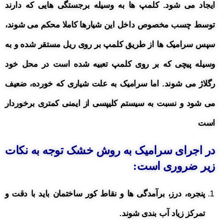
ایجاد می شود. کلمپ ها به وسیله برجستگی هایی که دارند
توسط چسب مخصوص داخل این شیارها کاملا محکم می شوند،
سپس سرامیک ها از طریق کلمپ بر روی ریل مستقر شده و به
وسیله پیچی که بر روی کلمپ تعبیه شده است در محل خود
رگلاژ می شوند. اما سرامیک به علت شیاری که خورده، ضعیف
می شود و نسبت به سیستم کلیپسی از ایمنی کمتری برخوردار
است
در اجرای سرامیک به روش خشک توجه به نکات
زیر ضروری است:
پنجره، درز، برآمدگی ها و نقاط کور ساختمان باید با دقت و
تمرکز زیاد آب بندی شوند.