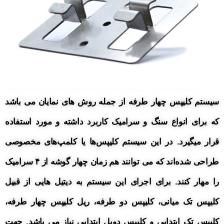
سیستم کلیپس چهار طرفه از جمله روش های نمایان می باشد
که برای انواع سنگ و سرامیک کاربرد داشته و مورد استفاده
قرار میگیرد.
در این سیستم کلیپس‌ها یا کلمپ‌های مخصوصی
طراحی شده‌اند که می توانند هم زمان چهار گوشه از ۴ سرامیک
را مهار کنند.
برای اجرای این سیستم به دیتیل هایی از
قبیل
کلیپس تک میانی، کلیپس دو طرفه، ریل کلیپس چهار طرفه،
کلیپس تک ابتدایی و کلیپس دوبل ابتدایی نیاز می باشد.
جهت