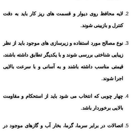
لایه محافظ روی دیوار و قسمت های ریز کار باید به دقت
کنترل و بازبینی شوند.
نوع مصالح مورد استفاده و زیرسازی های موجود باید از نظر
زیبایی شناختی بررسی شوند و با یکدیگر تطابق داشته باشند،
قیمتی مناسب داشته باشند و به آسانی و با سرعت بالایی
اجرا شوند.
چهار چوبی که انتخاب می شود باید از استحکام و مقاومت
بالایی برخوردار باشد.
اتصالات در برابر سرما، گرما، بخار آب و گازهای موجود در