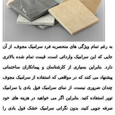
به رغم تمام ویژگی های منحصربه فرد سرامیک مجوف، از آن
جایی که این سرامیک وارداتی است، قیمت تمام شده بالاتری
دارد. بنابراین بسیاری از کارشناسان و پیمانکاران ساختمانی
پیشنهاد می کنند که در مواقعی که استفاده از سرامیک مجوف
چندان ضروری نیست، از نمای سرامیک فول بادی یا سرامیک
توپر استفاده کنید. بنابراین اگر می خواهید در هزینه های خود
صرفه جویی کنید، بدون نگرانی سرامیک خشک فول بادی را