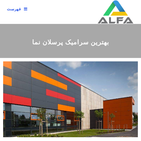
فهرست
بهترین سرامیک پرسلان نما