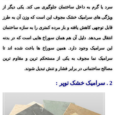
سرد یا گرم به داخل ساختمان جلوگیری می کند. یکی دیگر از
ویژگی های سرامیک خشک مجوف این است که وزن آن به طرز
قابل توجهی کاهش یافته و بار مرده کمتری را به سازه ساختمان
انتقال می‌دهد. دلیل آن هم همان سوراخ هایی است که در بدنه
این سرامیک وجود دارد. همین سوراخ ها باعث شده اند تا
سرامیک نما مجوف به یکی از مستحکم ترین و مقاوم ترین
مصالح ساختمانی در برابر فشار و تنش تبدیل شوند.
2 . سرامیک خشک توپر :