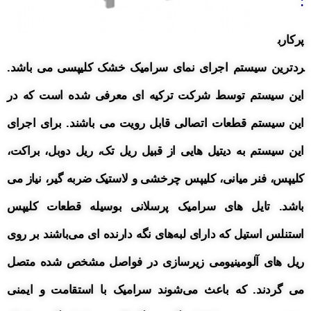
:
پرکارب
ردترین سیستم اجرای نمای سرامیک خشک کلیپسی می باشد.
این سیستم توسط شرکت ترکیه ای معرفی شده است که در
این سیستم قطعات اتصالی قابل رویت می باشند.
برای اجرای
این سیستم به دیتیل هایی از قبیل ریل تک،
ریل دوبل،
براکت،
کلیپس، فنر میانی، کلیپس چرخشی و لاستیک ضربه گیر، نیاز می
باشد.
تایل های سرامیک پرسلانی بوسیله قطعات کلیپس
استنلس استیل که دارای لبه‌های نگه دارنده ای می‌باشند بر روی
ریل های آلومینیومی زیرسازی در فواصل مشخص شده متصل
می گردند. که باعث می‌شوند سرامیک با استقامت و ایمنی