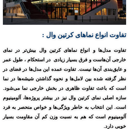
تفاوت انواع نماهای کرتین وال :
تفاوت مدل‌ها و انواع نماهای کرتین وال بیش‌تر در نمای
خارجی آن‌هاست و فرق بسیار زیادی در استحکام ، طول عمر
و عایق‌بندی آن‌ها نیست. تفاوت عمده این مدل‌ها در فضای در
نظر گرفته شده بین لامل‌ها و نحوه گذاشتن شیشه‌ها در نما
است که باعث تفاوت ظاهری در بخش خارجی نما می‌شود.
سازه اصلی نمای کرتین وال نیز در بیشتر پروژه‌ها، آلومینیوم
است. این انتخاب به خاطر ویژگی‌ها و خواص منحصر به فرد
آلومینیوم است که هم به نسبت وزن کم آن مقاومت بسیار
خوبی دارد.