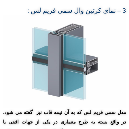
3
– نمای
کرتین وال سمی فریم لس :
مدل سمی فریم لس که به آن نیمه قاب نیز گفته می شود.
در واقع بسته به طرح معماری در یکی از جهات افقی یا