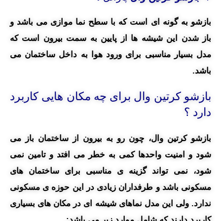
بازشو به گونه ای است که با سطح نما موازی می باشد و
باز شدن این شیشه ها از پایین به سمت بیرون است که
مدل بسیار مناسبی برای ورود هوا به داخل ساختمان می
باشد.
بازشو کرتین وال برای چه مکان هایی کاربرد
دارد ؟
بازشو کرتین وال، چون رو به بیرون از ساختمان باز می
شود و امنیت واحدها کمی به خطر می افتد و تامین نمی
شود، نمی تواند گزینه ی مناسبی برای ساختمان های
مسکونی باشد و طرفداران زیادی در این حوزه ی مسکونی
ندارد. ولی این مدل نماهای شیشه ای در مکان های بسیاری
کاربرد دارند که شامل موارد زیر می باشد: