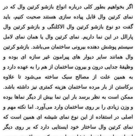
اگر بخواهیم بطور کلی درباره انواع بازشو کرتین وال که در
نمای کرتین وال قابل پیاده سازی هستند صحبت کنیم، باید
گفت دو نوع بازشو کرتین وال الاکلنگی و بازشو کرتین وال
پارالل در این نما داریم. نمای کرتین وال یا همان نمای لامل
سیستم پوشش دهنده بیرونی ساختمان می‌باشد. بازشو کرتین
وال همانند سایر دیوار های پیرامون غیر سازه‌ ای بوده و
وظیفهٔ جدایی
درون و
بیرون ساختمان از هم را به عهده دارد و
به همین علت از مصالح سبک ساخته می‌شود تا علاوه
برکاستن از بار مرده ساختمان هزینه کمتری نیز داشته باشد.
ممکن است به نظر برسد بار این نما بیش از دیگر نماها بوده
و وزن زیادی را بر روی ساختمان وارد می‌آورد. اما نکته مهم و
اصلی در استفاده از این نوع نمای شیشه‌ ای همین است که
نمای کرتین وال ساختار خود ایستایی دارد که بر روی دیگر