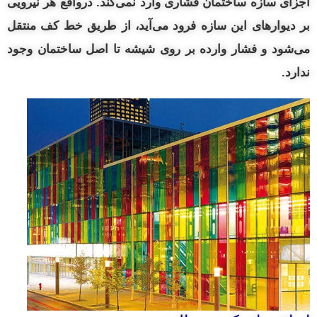
اجزای سازه ساختمان فشاری وارد نمی‌کند. درواقع هر نیرویی
بر دیوارهای این سازه فرود می‌آید، از طریق خط کف منتقل
می‌شود و فشار وارده بر روی شیشه تا اصل ساختمان وجود
ندارد.