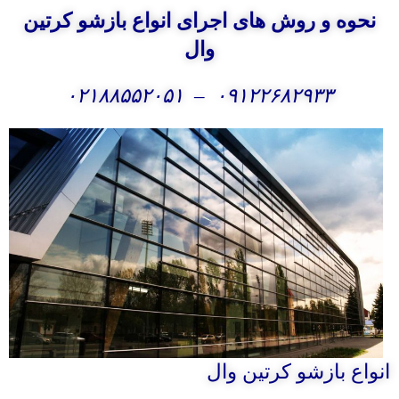
نحوه و روش های
اجرای انواع بازشو کرتین
وال
۰۲۱۸۸۵۵۲۰۵۱
–
۰۹۱۲۲۶۸۲۹۳۳
انواع بازشو کرتین وال