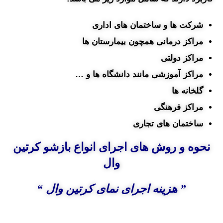
شرکت ها و ساختمان های اداری
مراکز درمانی همچون بیمارستان ها
مراکز دولتی
مراکز آموزشی مانند دانشگاه ها و …
گلخانه ها
مراکز فرهنگی
ساختمان های تجاری
نحوه و روش های
اجرای انواع بازشو کرتین
وال
” هزینه اجرای نمای کرتین وال “