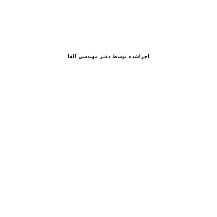
اجراشده توسط دفتر مهندسی آلفا