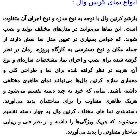
انواع نمای کرتین وال :
بازشو کرتین وال با توجه به نوع سازه و نوع اجرای آن متفاوت
است. این نماها می‌توانند در مدل‌های مختلف تولید و نصب
شوند. که عوامل بسیاری در تعیین مدل نما نقش دارند از
جمله مکان و نوع دسترسی به کارگاه پروژه، زمان در نظر
گرفته شده برای نصب و اجرای نما، مشخصات سازه‌ای و نوع
آن، هزینه در نظر گرفته شده برای نما و طراحی کلی و
معماری سازه. کرتین وال‌ها می‌توانند نمای ظاهری مختلفی
داشته باشند. نمایی که خود به چند دسته تقسیم می‌شود و
هریک ظاهری متفاوت را برای ساختمان پدید می‌آورند.
دسته‌بندی نما های مختلف کرتین وال به چهار دسته تقسیم
می‌شوند. که هریک ویژگی‌ها را داشته و از نظر فنی و زیبایی
ساختار متفاوتی را پدید می‌آورند.