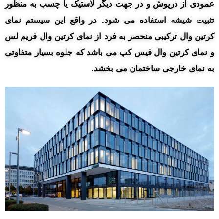
عمودی از درپوش و در جهت دیگر لاستیک یا چسب به منظور
تثبیت شیشه استفاده می شود. در واقع این سیستم نمای
کرتین وال ترکیبی منحصر به فرد از نمای کرتین وال فریم لس
و نمای کرتین وال فیس کپ می باشد که جلوه بسیار متفاوتی
به نمای خارجی ساختمان می بخشد.