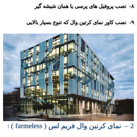
۸- نصب پروفیل های پرسی یا همان شیشه گیر
۹- نصب کاور نمای کرتین وال که تنوع بسیار بالایی
2 – نمای کرتین وال فریم لس ( farmeless ) :