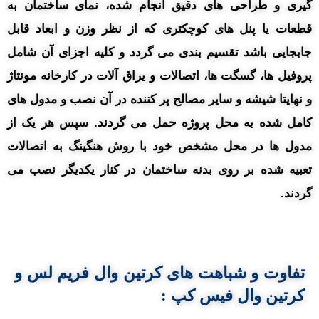
گیری و طراحی های دقیق انجام شده، نمای ساختمان به
قطعات یا پنل های کوچکتری که از نظر وزن و ابعاد قابل
جابجایی باشد تقسیم بندی می گردد و کلیه اجزای آن شامل
پروفیل ها، گسگت ها، اتصالات و یراق آلات در کارخانه مونتاژ
و نهایتا شیشه و سایر مصالح پر کننده در آن نصب و مدول های
کامل شده به محل پروژه حمل می گردند. سپس هر یک از
مدول ها در محل مشخص خود با روش هنگینگ به اتصالات
تعبیه شده بر روی بدنه ساختمان در کنار یکدیگر نصب می
گردند.
تفاوت و شباهت های کرتین وال فریم لس و
کرتین وال فیس کپ :