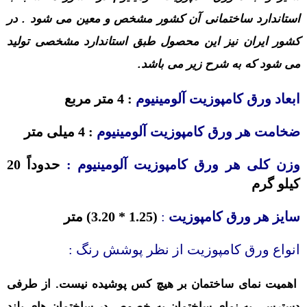
استاندارد ساختمانی آن کشور مشخص و معین می شود . در
کشور ایران نیز این محصول طبق استاندارد مشخصی تولید
می شود که به شرح زیر می باشد.
ابعاد ورق کامپوزیت آلومینیوم
: 4 متر مربع
ضخامت هر ورق کامپوزیت آلومینیوم
: 4 میلی متر
وزن کلی هر ورق کامپوزیت آلومینیوم :
حدوداً 20
کیلو گرم
سایز هر ورق کامپوزیت
:
(1.25 * 3.20) متر
انواع ورق کامپوزیت از نظر پوشش رنگ :
اهمیت نمای ساختمان بر هیچ کس پوشیده نیست. از طرفی
دسترسی به نمای ساختمان به خصوص در ساختمان های بلند