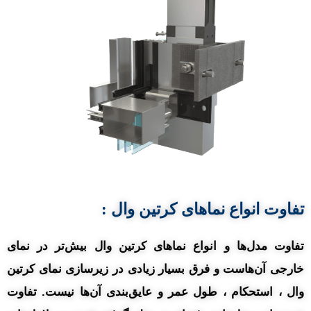
تفاوت انواع نماهای کرتین وال :
تفاوت مدل‌ها و انواع نماهای کرتین وال بیش‌تر در نمای
خارجی آن‌هاست و فرق بسیار زیادی در زیرسازی نمای کرتین
وال ، استحکام ، طول عمر و عایق‌بندی آن‌ها نیست. تفاوت