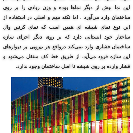
این نما بیش از دیگر نماها بوده و وزن زیادی را بر روی
ساختمان وارد می‌آورد . اما نکته مهم و اصلی در استفاده از
این نوع نمای شیشه‌ ای همین است که نمای کرتین وال
ساختار خود ایستایی دارد که بر روی دیگر اجزای سازه
ساختمان فشاری وارد نمی‌کند درواقع هر نیرویی بر دیوارهای
این سازه فرود می‌آید، از طریق خط کف منتقل می‌شود و
فشار وارده بر روی شیشه تا اصل ساختمان وجود ندارد.