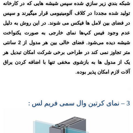
شبکه بندي زير سازي شده سپس شیشه هایی که در کارخانه
تولید شده مجددا در کلاف آلومینیومی قرار میگیرند و سپس
در فضای بین لامل ها فیکس می شوند. در این روش به دلیل
عدم وجود فیس کپ‌ها نمای خارجی به صورت یکنواخت
شیشه دیده می‌شود. فضای خالی بین هر مدول از 2 سانتی
متر تجاوز نمی کند در طراحی برخی شرکت امکان تبدیل هر
یک از مدول ها به بازشوی مخفی تنها با اضافه کردن یراق
آلات لازم امکان پذیر بوده.
.
3
– نمای
کرتین وال سمی فریم لس :