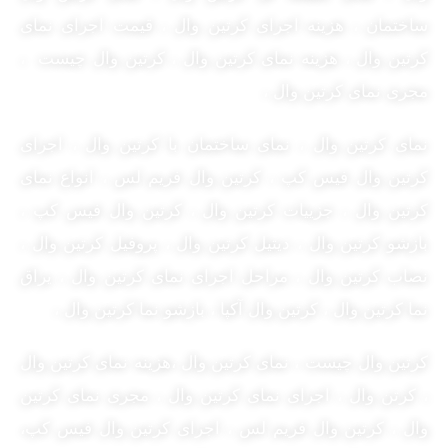
ساختمان ، هزینه اجرای کرتین وال ، قیمت اجرای نمای
کرتین وال ، هزینه نمای کرتین وال ، کرتین وال چیست ،
مجری نمای کرتین وال ،
نمای کرتین وال ، نمای ساختمان با کرتین وال ، اجرای
کرتین وال فیس کپ ، کرتین وال فریم لس ، انواع نمای
کرتین وال ، جزییات کرتین وال ، کرتین وال فیس کپ ،
بازشو کرتین وال ، دیتیل کرتین وال ، پروفیل کرتین وال ،
نصاب کرتین وال ، مراحل اجرای نمای کرتین وال ، یراق
نما کرتین وال ، کرتین وال آکپا ، بازشو نما کرتین وال ،
کرتین وال چیست ، نمای کرتین وال ،هزینه نمای کرتین وال
، کرتن وال ، اجرای نمای کرتین وال ، مجری نمای کرتین
وال ، کرتین وال فریم لس ، اجرای کرتین وال فیس کپ،