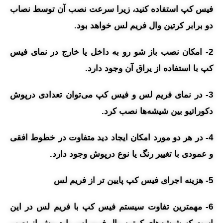
فیس کپ استفاده کنید، زیرا سرعت نصب آن توسط نصاب
دو برابر کرتین وال فریم لس خواهد بود.
2- امکان نصب باز شو رو به داخل یا خارج در نمای فیس
کپ با استفاده از یراق آن وجود دارد.
3- در نمای فریم لس و فیس کپ می‌توان تعدادی درپوش
دکوراتیو بین شیشه‌ها نصب کرد.
4- در هر دو مورد امکان ایجاد دید متفاوت در خطوط افقی
و عمودی با تغییر رنگ یا نوع درپوش وجود دارد.
5- هزینه اجرای فیس کپ پایین تر از فریم لس
6- مهمترین تفاوت سیستم فیس کپ با فریم لس در این