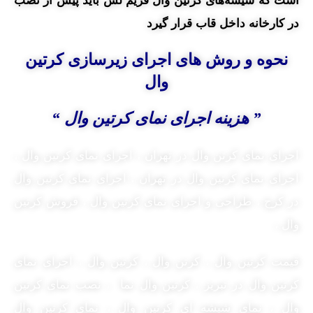
است که شیشه‌های کرتین وال فریم لس باید پیش از نصب
در کارخانه داخل قاب قرار گیرد
نحوه و روش های
اجرای زیرسازی کرتین
وال
” هزینه اجرای نمای کرتین وال “
اجرای نمای کرتن وال در تهران ، اجرای نمای کرتین وال ،
اجرای نمای کرتین وال در تهران ، اجرای نمای کرتین وال
در کرج ، طراحی و اجرای نمای کرتین وال ، فروش کرتین
وال ،
قیمت کرتین وال ، کرتن وال ، کرتین وال ، اجرای نمای
کرتین وال در تبریز ، کرتین وال نما ، نصب نمای کرتین
وال ، نمای شیشه ای کرتین وال ، نمای کرتین وال