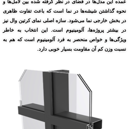
عمده این مدل‌ها در فضای در نظر گرفته شده بین لامل‌ها و
نحوه گذاشتن شیشه‌ها در نما است که باعث تفاوت ظاهری
در بخش خارجی نما می‌شود. سازه اصلی نمای کرتین وال نیز
در بیشتر پروژه‌ها، آلومینیوم است. این انتخاب به خاطر
ویژگی‌ها و خواص منحصر به فرد آلومینیوم است که هم به
نسبت وزن کم آن مقاومت بسیار خوبی دارد.