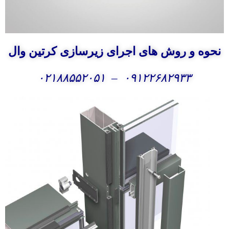
نحوه و روش های
اجرای زیرسازی کرتین وال
۰۲۱۸۸۵۵۲۰۵۱
–
۰۹۱۲۲۶۸۲۹۳۳