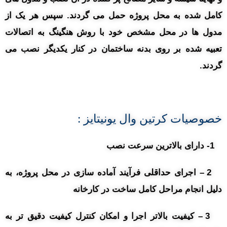
کامل شده به محل پروژه حمل می گردند. سپس هر یک از
مدول ها در محل مشخص خود با روش هنگینگ به اتصالات
تعبیه شده بر روی بدنه ساختمان در کنار یکدیگر نصب می
گردند.
خصوصیات کرتین وال یونیتایز :
1- دارای بالاترین سرعت نصب
2 – اجرای حداقلی فرآیند آماده سازی در محل پروژه، به
دلیل انجام مراحل کامل ساخت در کارخانه
3 – کیفیت بالاتر اجرا و امکان کنترل کیفیت دقیق تر به