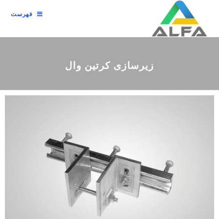
فهرست
زیرسازی کرتین وال