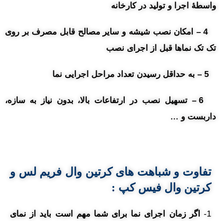
واسطۀ اجرا و تولید در کارخانه
4 – امکان نصب شیشه و سایر مصالح قابل مصرف بر روی
تک تک نماها قبل از اجرای نصب
5 – به حداقل رسیدن تعداد مراحل اجرایی نما
6 – تسهیل نصب در ارتفاعات بالا، بدون نیاز به سازه،
داربست و …
تفاوت و شباهت های کرتین وال فریم لس و
کرتین وال فیس کپ :
1-
اگر زمان اجرای نما برای شما مهم است باید از نمای