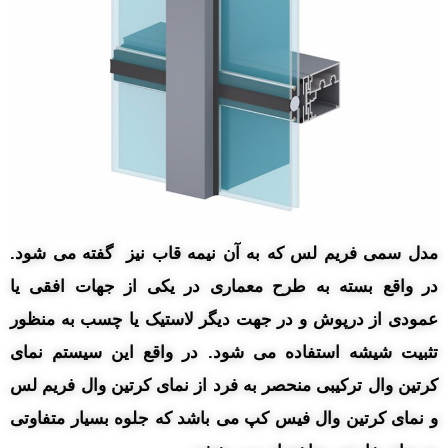
مدل سمی فریم لس که به آن نیمه قاب نیز گفته می شود.
در واقع بسته به طرح معماری در یکی از جهات افقی یا
عمودی از درپوش و در جهت دیگر لاستیک یا چسب به منظور
تثبیت شیشه استفاده می شود. در واقع این سیستم نمای
کرتین وال ترکیبی منحصر به فرد از نمای کرتین وال فریم لس
و نمای کرتین وال فیس کپ می باشد که جلوه بسیار متفاوتی