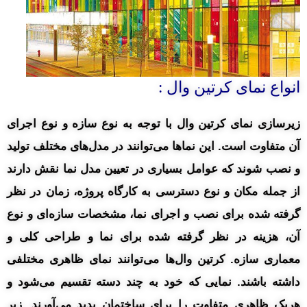
انواع نمای کرتین وال :
زیرسازی نمای کرتین وال با توجه به نوع سازه و نوع اجرای
آن متفاوت است. این نماها می‌توانند در مدل‌های مختلف تولید
و نصب شوند که عوامل بسیاری در تعیین مدل نما نقش دارند
از جمله مکان و نوع دسترسی به کارگاه پروژه، زمان در نظر
گرفته شده برای نصب و اجرای نما، مشخصات سازه‌ای و نوع
آن، هزینه در نظر گرفته شده برای نما و طراحی کلی و
معماری سازه. کرتین وال‌ها می‌توانند نمای ظاهری مختلفی
داشته باشند. نمایی که خود به چند دسته تقسیم می‌شود و
هریک ظاهری متفاوت را برای ساختمان پدید می‌آورند. زیر