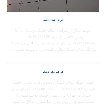
مزایای نمای خشک
جهت اطلاع از مزایای نمای خشک پرسلانی با ما
تماس حاصل فرمایید ۰۹۱۲۲۶۸۲۹۳۳ –
۰۲۱۸۸۵۵۲۰۵۱ مزایای نمای خشک پرسلانی چیست ؟
مزایای نمای خشک عبارت است از : سهولت نصب …
اجرای نمای خشک
جهت اجرای نمای خشک پرسلانی با ما تماس حاصل
فرمایید۰۹۱۲۲۶۸۲۹۳۳ – ۰۲۱۸۸۵۵۲۰۵۱اجرای نمای
خشک در تهراناجرای نمای خشک به سیستمی از
نصب مصالح بر روی سازه ساختمان اطلاق می‌شود