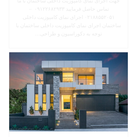
جهت اجرای نمای کامپوزیت داخلی ساختمان با ما
تماس حاصل فرمایید ۰۹۱۲۲۶۸۲۹۳۳ –
۰۲۱۸۸۵۵۲۰۵۱ اجرای نمای کامپوزیت داخلی
ساختمان اجرای نمای کامپوزیت داخلی ساختمان با
توجه به دکوراسیون و طراحی…