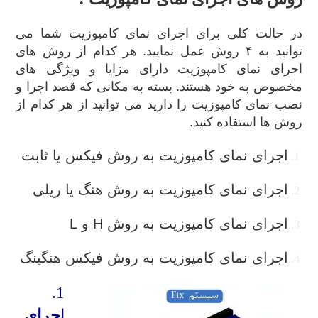
در حالت کلی برای اجرای نمای کامپوزیت شما می
توانید به ۴ روش عمل نمایید. هر کدام از روش های
اجرای نمای کامپوزیت دارای مزایا و ویژگی های
مخصوص به خود هستند. بسته به مکانی که قصد اجرا و
نصب نمای کامپوزیت را دارید می توانید از هر کدام از
روش ها استفاده کنید.
اجرای نمای کامپوزیت به روش فیکس یا ثابت
اجرای نمای کامپوزیت به روش هنگ یا ریلی
اجرای نمای کامپوزیت به روش H و L
اجرای نمای کامپوزیت به روش فیکس هنگینگ
1.
ا
جرای