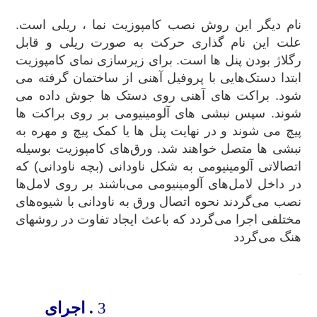
نام دیگر این روش نصب کامپوزیت نما ، ریلی است.
علت این نام گذاری حرکت به صورت ریلی و قابل
رگلاژ بودن پنل ها است. برای زیرسازی نمای کامپوزیت
ابتدا دستک‌هایی با پروفیل آهنی از ساختمان گرفته می
شود. براکت های آهنی روی دستک ها جوش داده می
شوند. سپس نبشی های آلومینیومی بر روی براکت ها
پیچ می شوند و در نهایت پنل ها یا کمک پیچ و مهره به
نبشی ها متصل خواهند شد. ورق‌های کامپوزیت بوسیله
اتصالاتی آلومینیومی به شکل ناودانی (بچه ناودانی) که
در داخل لامل‌های آلومینیومی می‌باشند بر روی لامل‌ها
نصب می‌گردند نحوه اتصال ورق به ناودانی با شیوه‌های
مختلفی اجرا می‌گردد که باعث ایجاد تفاوت در روشهای
هنگ می‌گردد
.
3
. اجرای