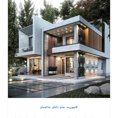
کامپوزیت نمای داخلی ساختمان