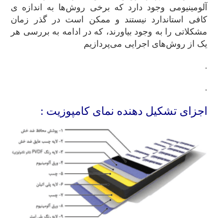
آلومینیومی وجود دارد که برخی روش‌ها به اندازه ی
کافی استاندارد نیستند و ممکن است در گذر زمان
مشکلاتی را به وجود بیاورند، که در ادامه به بررسی هر
یک از روش‌های اجرایی می‌پردازیم
.
.
اجزای تشکیل دهنده نمای کامپوزیت :