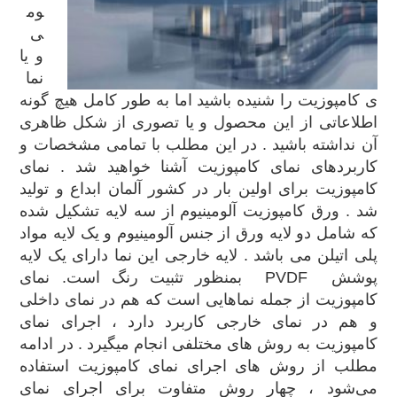
وم
ی
و یا
نما
ی کامپوزیت را شنیده باشید اما به طور کامل هیچ گونه
اطلاعاتی از این محصول و یا تصوری از شکل ظاهری
آن نداشته باشید . در این مطلب با تمامی مشخصات و
کاربردهای نمای کامپوزیت آشنا خواهید شد . نمای
کامپوزیت برای اولین بار در کشور آلمان ابداع و تولید
شد . ورق کامپوزیت آلومینیوم از سه لایه تشکیل شده
که شامل دو لایه ورق از جنس آلومینیوم و یک لایه مواد
پلی اتیلن می باشد . لایه خارجی این نما دارای یک لایه
پوشش PVDF بمنظور تثبیت رنگ است. نمای
کامپوزیت از جمله نماهایی است که هم در نمای داخلی
و هم در نمای خارجی کاربرد دارد ، اجرای نمای
کامپوزیت به روش های مختلفی انجام میگیرد . در ادامه
مطلب از روش‌ های اجرای نمای کامپوزیت استفاده
می‌شود ، چهار روش متفاوت برای اجرای نمای