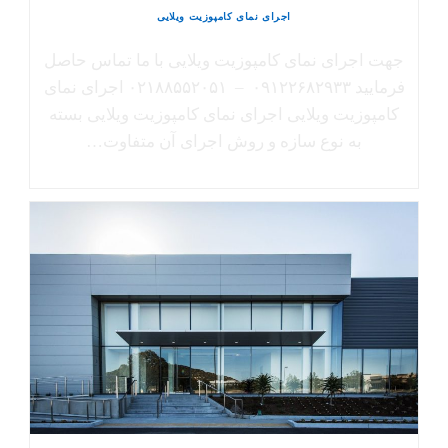
اجرای نمای کامپوزیت ویلایی
جهت اجرای نمای کامپوزیت ویلایی با ما تماس حاصل
فرمایید ۰۹۱۲۲۶۸۲۹۳۳ – ۰۲۱۸۸۵۵۲۰۵۱ اجرای نمای
کامپوزیت ویلایی اجرای نمای کامپوزیت ویلایی بسته
به نوع سازه و روش اجرای آن متفاوت…