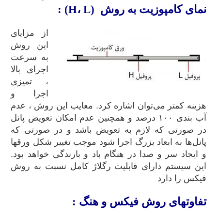
نمای کامپوزیت به روش (H، L) :
از مزایای
این روش
به سرعت
اجرای بالا
، تمیزی
اجرا و
هزینه کمتر می‌توان اشاره کرد. معایب این روش ، عدم
آب بندی ۱۰۰ درصد و همچنین عدم امکان تعویض پانل
در صورتی که لازم به تعویض باشد و در صورتی که
پانل‌ها به ابعاد بزرگ اجرا شود موجب تغییر شکل ورقها
و ایجاد سر و صدا در هنگام باد و بارندگی خواهد بود.
این سیستم دارای قابلیت رگلاژ کامل نسبت به روش
فیکس را دارد
تفاوتهای روش فیکس و هنگ :