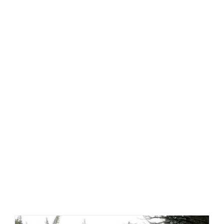
مجری نما کامپوزیت , نمای کامپوزیت ساختمان ، اجرای نما
کامپوزیت کرج ، ابعاد ورق کامپوزیت , کامپوزیت نما , نمای
ساختمان با کامپوزیت , تابلو کامپوزیت مغازه ، تابلو
کامپوزیت , ورق کامپوزیت آلومینیوم , سر در مغازه و
فروشگاه , تهران کامپوزیت , نما کامپوزیت ، قیمت نما
کامپوزیت ، قیمت کامپوزیت ، هزینه اجرای کامپوزیت ، زیر
سازی نما کامپوزیت ، دستمزد اجرای نمای کامپوزیت ،
نصب کامپوزیت روی دیوار ، اجرای نما کامپوزیت در کرج ،
اجرای نما کامپوزیت در تبریزنما کامپوزیت ، نصب
کامپوزیت سیستم فیکس ، اجرای کامپوزیت نما ، نصب
کامپوزیت سیستم هنگ ، نصب کامپوزیت سیستم اچ وال ،
نصب کامپوزیت سیستم h , l ، ورق کامپوزیت ، فروش ورق
کامپوزیت ، کامپوزیت کار ، نصاب کامپوزیت