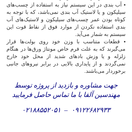
• آب بندی در این سیستم نیاز به استفاده از چسب‌های
سیلیکون و یا لاستیک آب بندی نمی‌باشد، که با توجه به
کوتاه بودن عمر چسب‌های سیلیکون و لاستیک‌های آب
بندی استفاده نکردن از موارد فوق از نقاط قوت این
سیستم به شمار می‌آید.
• قطعات متناسب با وزن خود روی بولت‌ها قرار
می‌گیرند که به علت فرم خاص مونتاژ ورق‌ها در هنگام
زلزله و یا وزش باد‌های شدید از محل خود خارج
نمی‌گردند و از پایداری بالایی در برابر نیروهای جانبی
برخوردار می‌باشند.
جهت مشاوره و بازدید از پروژه توسط
مهندسین آلفا با ما تماس حاصل فرمایید
۰۲۱۸۸۵۵۲۰۵۱
–
۰۹۱۲۲۶۸۲۹۳۳
اجرای نما کامپوزیت , اجرای نما کامپوزیت در تهران ,