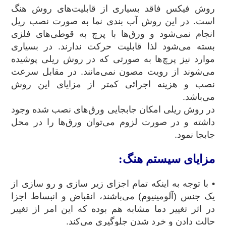
روش فیکس فاقد بسیاری از قابلیت‌های روش هنگ
است. در این روش آب بندی نما به صورت نصب ریل
انجام نمی‌شود و ورق‌ها با پرچ به قوطی‌های فلزی
بسته می‌شود لذا قابلیت حرکت ندارند. در بسیاری
موارد نیز پرچ‌ها به صورتی که در روش ریلی پوشیده
می‌شوند از رویت مصون نمی‌مانند. در مقابل سرعت
نصب و هزینه اجرائی کمتر از مزایای این روش
می‌باشد.
در روش ریلی امکان جابجایی ورق‌های نصب شده وجود
داشته و در صورت لزوم می‌توان ورق‌ها را در محل
جابجا نمود.
مزایای سیستم هنگ:
• با توجه به اینکه تمام اجزای زیر سازی و رو سازی از
یک جنس (آلومینیوم) می‌باشند، انقباض و انبساط اجزا
در اثر تغییر دما مشابه هم بوده که این امر از تغییر
حالت دادن و خرد شدن جلوگیری می‌کند.