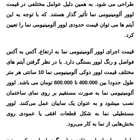
طراحی می شود. به همین دلیل عوامل مختلفی در قیمت
لوور آلومینیومی نما تأثیر گذار هستند. که با توجه به این
آیتم ها می توان قیمت حدودی لوور آلومینیومی نما را تعیین
کرد.
قیمت اجرای لوور آلومینیومی نما به ارتفاع، آکس به آکس
فواصل و رنگ لوور بستگی دارد. با در نظر گرفتن آیتم های
مختلف قیمت لوور دوکی آلومینیومی نما 10 سانتی هر متر
طول حدودا بین 400.000 تا 600.000 تومان می باشد. لوور
آلومینیومی نما به صورت مستقیم بر روی نمای ساختمان
نصب میشود و به‌ عنوان یک سایبان عمل می‌کنند. لوور
مستطیلی نما به شکل قطعات افقی یا عمودی روی
بخش‌هایی از نما به‌ کار می‌رود.