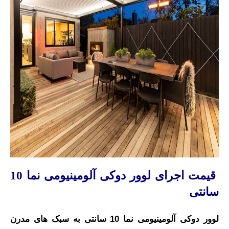
قیمت اجرای لوور دوکی آلومینیومی نما 10
سانتی
لوور دوکی آلومینیومی نما 10 سانتی به سبک های مدرن