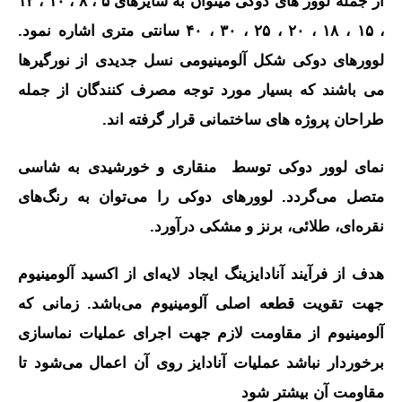
از جمله لوور های دوکی میتوان به سایزهای ۵ ، ۸ ، ۱۰ ، ۱۲
، ۱۵ ، ۱۸ ، ۲۰ ، ۲۵ ، ۳۰ ، ۴۰ سانتی متری اشاره نمود.
لوورهای دوکی شکل آلومینیومی نسل جدیدی از نورگیرها
می باشند که بسیار مورد توجه مصرف کنندگان از جمله
طراحان پروژه های ساختمانی قرار گرفته اند.
نمای لوور دوکی توسط منقاری و خورشیدی به شاسی
متصل می‌گردد. لوورهای دوکی را می‌توان به رنگ‌های
نقره‌ای، طلائی، برنز و مشکی درآورد.
هدف از فرآیند آنادایزینگ ایجاد لایه‌ای از اکسید آلومینیوم
جهت تقویت قطعه اصلی آلومینیوم می‌باشد. زمانی که
آلومینیوم از مقاومت لازم جهت اجرای عملیات نماسازی
برخوردار نباشد عملیات آنادایز روی آن اعمال می‌شود تا
مقاومت آن بیشتر شود