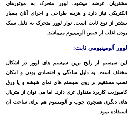
مشتریان عرضه میشود. لوور متحرک به موتورهای
الکتریکی نیاز دارد و هزینه طراحی و اجرای آنان بسیار
بیشتر از نوع ثابت است.
نوار لوور متحرک
به دلیل سبک
بودن
اغلب از جنس آلومینیوم می‌باشد.
لوور آلومینیومی ثابت:
این سیستم از رایج ترین سیستم های لوور در اشکال
مختلف است. به دلیل سادگی و اقتصادی بودن و امکان
نصب مستقیم بر روی سیستم های نمای شیشه و یا ورق
کامپوزیت کاربرد متداول تری دارد.
اما می توان از متریال
های دیگری همچون چوب و آلومینیوم هم برای ساخت آن
استفاده نمود.