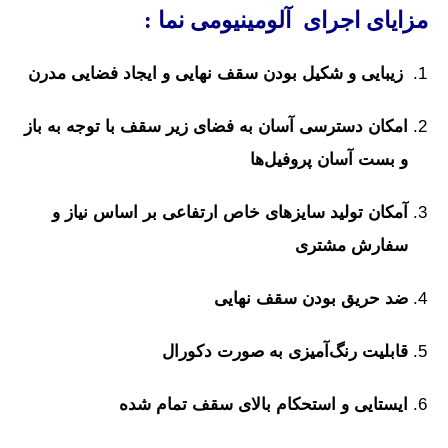
مزایای اجرای آلومینیومی نما :
زیبایی و شکیل بودن سقف نهایی و ایجاد فضایی مدرن
امکان دسترسی آسان به فضای زیر سقف با توجه به باز
و بست آسان پروفیل‌ها
آمکان تولید سایزهای خاص ارتفاعی بر اساس نیاز و
سفارش مشتری
ضد
حریق بودن سقف نهایی
قا
بلیت رنگ‌آمیزی به صورت دکورال
ایستایی و استحکام بالای سقف تمام شده