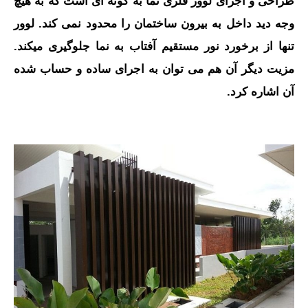
طراحی و اجرای لوور فلزی نما به گونه ای است که به هیچ
وجه دید داخل به بیرون ساختمان را محدود نمی کند. لوور
تنها از برخورد نور مستقیم آفتاب به نما جلوگیری میکند.
مزیت دیگر آن هم می توان به اجرای ساده و حساب شده
آن اشاره کرد.