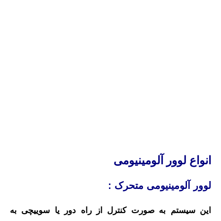
انواع لوور آلومینیومی
لوور آلومینیومی متحرک :
این سیستم به صورت کنترل از راه دور یا سوییچی به