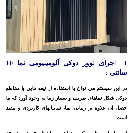
۱– اجرای لوور دوکی آلومینیومی نما 10
سانتی :
در این سیستم می توان با استفاده از تیغه هایی با مقاطع
دوکی شکل نماهای ظریف و بسیار زیبا به وجود آورد که ما
حصل آن علاوه بر زیبایی نما، سایبانهای کاربردی و مفید
است.