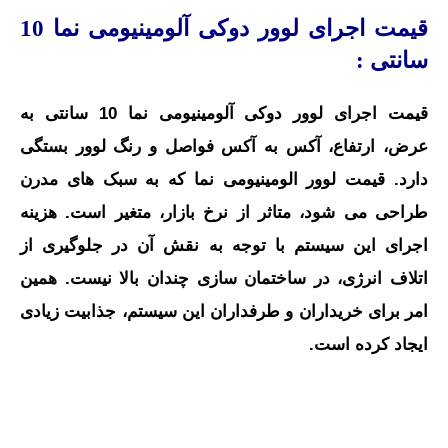
قیمت اجرای لوور دوکی آلومینیومی نما 10
سانتی :
قیمت اجرای لوور دوکی آلومینیومی نما 10 سانتی به
عرض، ارتفاع، آکس به آکس فواصل و رنگ لوور بستگی
دارد. قیمت لوور الومینیومی نما که به سبک های مدرن
طراحی می شود، متاثر از نرخ بازار، متغیر است. هزینه
اجرای این سیستم با توجه به نقش آن در جلوگیری از
اتلاف انرژی، در ساختمان سازی چندان بالا نیست. همین
امر برای خریداران و طرفداران این سیستم، جذابیت زیادی
ایجاد کرده است.