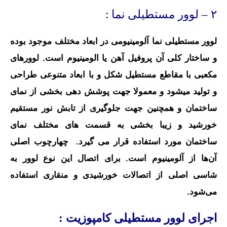
۲ – لوور مستطیلی نما :
لوور مستطیلی نما آلومینیومی در ابعاد مختلف موجود بوده
و ساختار کلی آن پروفيل آهن یا الومینیوم است. لوورهای
مکعبی با مقاطع مستطیل شکل و با ابعاد متنوعی طراحی
و تولید میشود و معمولا جهت پوشش دهی بخشی از نمای
ساختمان و همچنین جهت جلوگیری از تابش نور مستقیم
خورشید و زیبا بخشی به قسمت های مختلف نمای
ساختمان مورد استفاده قرار می گیرد. چهارچوب اصلی
آن‌ها از آلومینیوم است. برای اتصال این نوع لوور به
شاسی اصلی از اتصالات خورشیدی و منقاری استفاده
می‌شود.
اجرای لوور مستطیلی کامپوزیت :