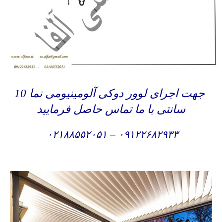
جهت اجرای لوور دوکی آلومینیومی نما 10
سانتی با ما تماس حاصل فرمایید
۰۲۱۸۸۵۵۲۰۵۱
–
۰۹۱۲۲۶۸۲۹۳۳