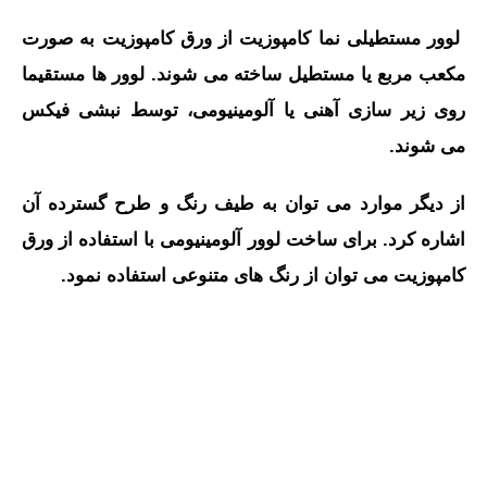
لوور مستطیلی نما کامپوزیت از ورق کامپوزیت به صورت
مکعب مربع یا مستطیل ساخته می شوند.
لوور ها مستقیما
روی زیر سازی آهنی یا آلومینیومی، توسط نبشی فیکس
می شوند.
از دیگر موارد می توان به طیف رنگ و طرح گسترده آن
اشاره کرد. برای ساخت لوور آلومینیومی با استفاده از ورق
کامپوزیت می توان از رنگ های متنوعی استفاده نمود.