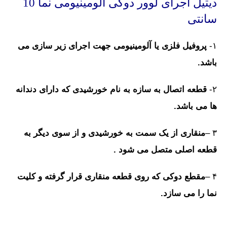
دیتیل اجرای لوور دوکی آلومینیومی نما 10
سانتی
۱-
پروفیل فلزی یا آلومینیومی جهت اجرای زیر سازی می
باشد.
۲-
قطعه اتصال به سازه به نام خورشیدی که دارای دندانه
ها می باشد.
۳ –
منقاری از یک سمت به خورشیدی و از سوی دیگر به
قطعه اصلی متصل می شود .
۴ –
مقطع دوکی که روی قطعه منقاری قرار گرفته و کلیت
نما را می سازد.